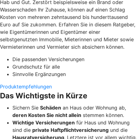
Hab und Gut. Zerstört beispielsweise ein Brand oder
Wasserschaden Ihr Zuhause, können auf einen Schlag
Kosten von mehreren zehntausend bis hunderttausend
Euro auf Sie zukommen. Erfahren Sie in diesem Ratgeber,
wie Eigentümerinnen und Eigentümer einer
selbstgenutzten Immobilie, Mieterinnen und Mieter sowie
Vermieterinnen und Vermieter sich absichern können.
Die passenden Versicherungen
Grundschutz für alle
Sinnvolle Ergänzungen
Produktempfehlungen
Das Wichtigste in Kürze
Sichern Sie
Schäden
an Haus oder Wohnung ab,
deren Kosten Sie nicht allein
stemmen können.
Wichtige Versicherungen
für Haus und Wohnung
sind die
private Haftpflichtversicherung
und die
Hausratversicherung
. Letztere ist vor allem wichtig,