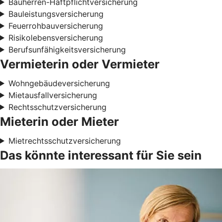
Bauherren-Haftpflichtversicherung
Bauleistungsversicherung
Feuerrohbauversicherung
Risikolebensversicherung
Berufsunfähigkeitsversicherung
Vermieterin oder Vermieter
Wohngebäudeversicherung
Mietausfallversicherung
Rechtsschutzversicherung
Mieterin oder Mieter
Mietrechtsschutzversicherung
Das könnte interessant für Sie sein