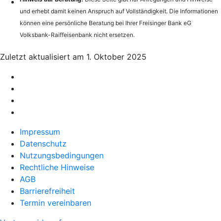
und erhebt damit keinen Anspruch auf Vollständigkeit. Die Informationen
können eine persönliche Beratung bei Ihrer Freisinger Bank eG
Volksbank-Raiffeisenbank nicht ersetzen.
Zuletzt aktualisiert am 1. Oktober 2025
Impressum
Datenschutz
Nutzungsbedingungen
Rechtliche Hinweise
AGB
Barrierefreiheit
Termin vereinbaren