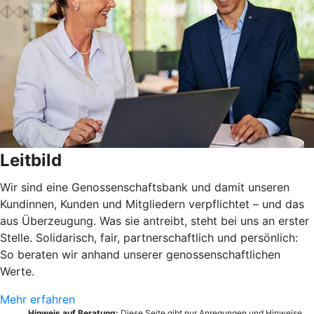
Leitbild
Wir sind eine Genossenschaftsbank und damit unseren
Kundinnen, Kunden und Mitgliedern verpflichtet – und das
aus Überzeugung. Was sie antreibt, steht bei uns an erster
Stelle. Solidarisch, fair, partnerschaftlich und persönlich:
So beraten wir anhand unserer genossenschaftlichen
Werte.
Mehr erfahren
Hinweis auf Beratung:
Diese Seite gibt nur Anregungen und Hinweise