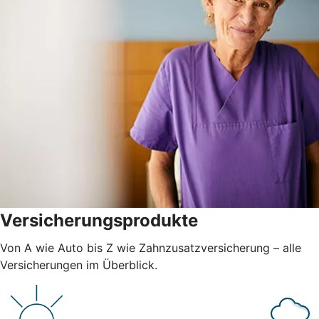
Versicherungsprodukte
Von A wie Auto bis Z wie Zahnzusatzversicherung – alle
Versicherungen im Überblick.