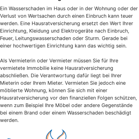
Ein Wasserschaden im Haus oder in der Wohnung oder der
Verlust von Wertsachen durch einen Einbruch kann teuer
werden. Eine Hausratversicherung ersetzt den Wert Ihrer
Einrichtung, Kleidung und Elektrogeräte nach Einbruch,
Feuer, Leitungswasserschaden oder Sturm. Gerade bei
einer hochwertigen Einrichtung kann das wichtig sein.
Als Vermieterin oder Vermieter müssen Sie für Ihre
vermietete Immobilie keine Hausratversicherung
abschließen. Die Verantwortung dafür liegt bei Ihrer
Mieterin oder Ihrem Mieter. Vermieten Sie jedoch eine
möblierte Wohnung, können Sie sich mit einer
Hausratversicherung vor den finanziellen Folgen schützen,
wenn zum Beispiel Ihre Möbel oder andere Gegenstände
bei einem Brand oder einem Wasserschaden beschädigt
werden.