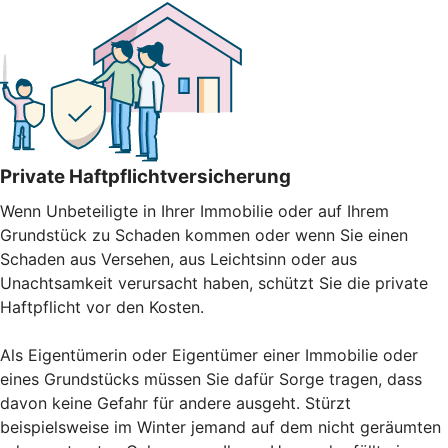
Private Haftpflichtversicherung
Wenn Unbeteiligte in Ihrer Immobilie oder auf Ihrem
Grundstück zu Schaden kommen oder wenn Sie einen
Schaden aus Versehen, aus Leichtsinn oder aus
Unachtsamkeit verursacht haben, schützt Sie die private
Haftpflicht vor den Kosten.
Als Eigentümerin oder Eigentümer einer Immobilie oder
eines Grundstücks müssen Sie dafür Sorge tragen, dass
davon keine Gefahr für andere ausgeht. Stürzt
beispielsweise im Winter jemand auf dem nicht geräumten