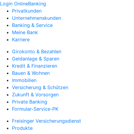
Login OnlineBanking
Privatkunden
Unternehmenskunden
Banking & Service
Meine Bank
Karriere
Girokonto & Bezahlen
Geldanlage & Sparen
Kredit & Finanzieren
Bauen & Wohnen
Immobilien
Versicherung & Schützen
Zukunft & Vorsorgen
Private Banking
Formular-Service-PK
Freisinger Versicherungsdienst
Produkte