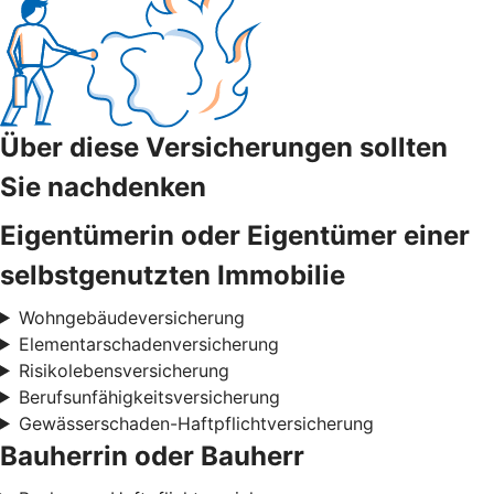
Über diese Versicherungen sollten
Sie nachdenken
Eigentümerin oder Eigentümer einer
selbstgenutzten Immobilie
Wohngebäudeversicherung
Elementarschadenversicherung
Risikolebensversicherung
Berufsunfähigkeitsversicherung
Gewässerschaden-Haftpflichtversicherung
Bauherrin oder Bauherr