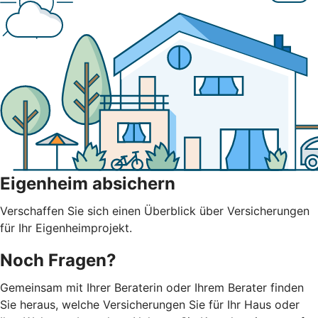
Eigenheim absichern
Verschaffen Sie sich einen Überblick über Versicherungen
für Ihr Eigenheimprojekt.
Noch Fragen?
Gemeinsam mit Ihrer Beraterin oder Ihrem Berater finden
Sie heraus, welche Versicherungen Sie für Ihr Haus oder