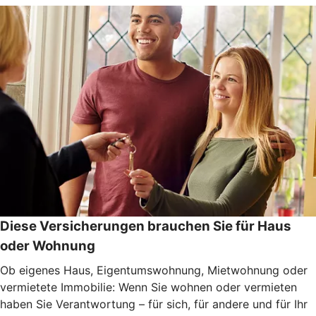
Diese Versicherungen brauchen Sie für Haus
oder Wohnung
Ob eigenes Haus, Eigentumswohnung, Mietwohnung oder
vermietete Immobilie: Wenn Sie wohnen oder vermieten
haben Sie Verantwortung – für sich, für andere und für Ihr