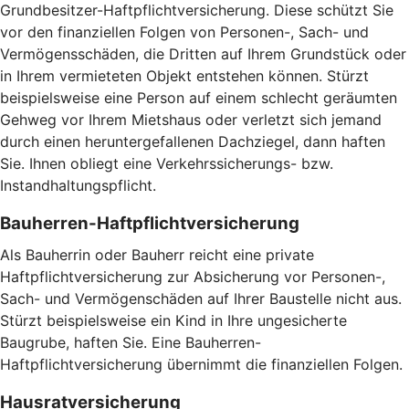
Grundbesitzer-Haftpflichtversicherung. Diese schützt Sie
vor den finanziellen Folgen von Personen-, Sach- und
Vermögensschäden, die Dritten auf Ihrem Grundstück oder
in Ihrem vermieteten Objekt entstehen können. Stürzt
beispielsweise eine Person auf einem schlecht geräumten
Gehweg vor Ihrem Mietshaus oder verletzt sich jemand
durch einen heruntergefallenen Dachziegel, dann haften
Sie. Ihnen obliegt eine Verkehrssicherungs- bzw.
Instandhaltungspflicht.
Bauherren-Haftpflichtversicherung
Als Bauherrin oder Bauherr reicht eine private
Haftpflichtversicherung zur Absicherung vor Personen-,
Sach- und Vermögenschäden auf Ihrer Baustelle nicht aus.
Stürzt beispielsweise ein Kind in Ihre ungesicherte
Baugrube, haften Sie. Eine Bauherren-
Haftpflichtversicherung übernimmt die finanziellen Folgen.
Hausratversicherung