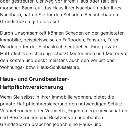
oder gestreuten Gehweg vor Ihrem Haus oder fällt ein
morscher Baum auf das Haus Ihrer Nachbarin oder Ihres
Nachbarn, haften Sie für den Schaden. Bei unbebauten
Grundstücken gilt dies auch.
Durch Unachtsamkeit können Schäden an der gemieteten
Immobilie, beispielsweise an Fußböden, Fenstern, Türen,
Wänden oder der Einbauküche entstehen. Eine private
Haftpflichtversicherung schützt Mieterinnen und Mieter vor
den Kosten und deckt meistens auch den Verlust des
Wohnungs- bzw. Haus-Schlüssels ab.
Haus- und Grundbesitzer-
Haftpflichtversicherung
Wenn Sie selbst in Ihrer Immobilie wohnen, bietet die
private Haftpflichtversicherung den notwendigen Schutz.
Vermieterinnen oder Vermieter, Eigentümergemeinschaften
und Besitzerinnen und Besitzer von unbebauten
Grundstücken brauchen jedoch eine Haus- und