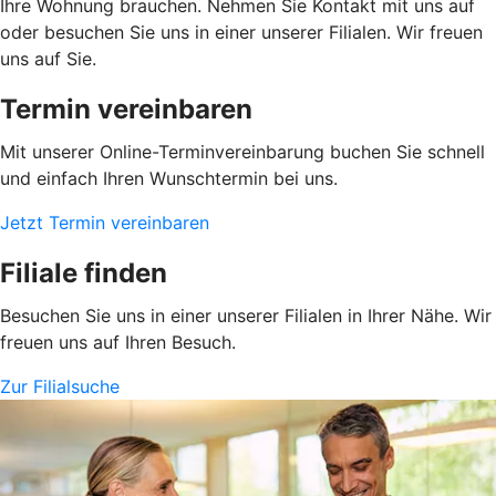
Ihre Wohnung brauchen. Nehmen Sie Kontakt mit uns auf
oder besuchen Sie uns in einer unserer Filialen. Wir freuen
uns auf Sie.
Termin vereinbaren
Mit unserer Online-Terminvereinbarung buchen Sie schnell
und einfach Ihren Wunschtermin bei uns.
Jetzt Termin vereinbaren
Filiale finden
Besuchen Sie uns in einer unserer Filialen in Ihrer Nähe. Wir
freuen uns auf Ihren Besuch.
Zur Filialsuche