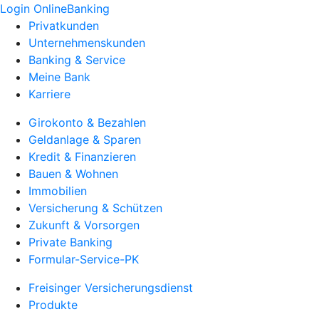
Login OnlineBanking
Privatkunden
Unternehmenskunden
Banking & Service
Meine Bank
Karriere
Girokonto & Bezahlen
Geldanlage & Sparen
Kredit & Finanzieren
Bauen & Wohnen
Immobilien
Versicherung & Schützen
Zukunft & Vorsorgen
Private Banking
Formular-Service-PK
Freisinger Versicherungsdienst
Produkte