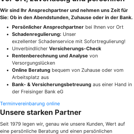
Wir sind Ihr Ansprechpartner und nehmen uns Zeit für
Sie: Ob in den Abendstunden, Zuhause oder in der Bank.
Persönlicher Ansprechpartner
bei Ihnen vor Ort
Schadenregulierung:
Unser
exzellenter Schadenservice mit Sofortregulierung!
Unverbindlicher
Versicherungs-Check
Rentenberechnung und Analyse
von
Versorgungslücken
Online Beratung
bequem von Zuhause oder vom
Arbeitsplatz aus
Bank- & Versicherungsbetreuung
aus einer Hand in
der Freisinger Bank eG
Terminvereinbarung online
Unsere starken Partner
Seit 1979 legen wir, genau wie unsere Kunden, Wert auf
eine persönliche Beratung und einen persönlichen