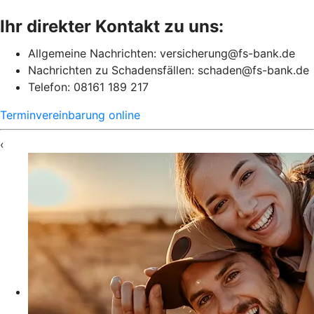
Ihr direkter Kontakt zu uns:
Allgemeine Nachrichten: versicherung@fs-bank.de
Nachrichten zu Schadensfällen: schaden@fs-bank.de
Telefon: 08161 189 217
Terminvereinbarung online
‹