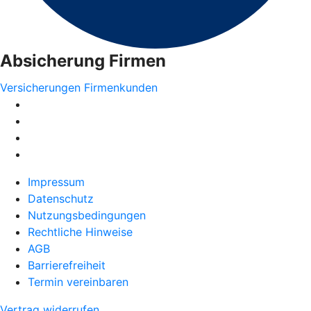
Absicherung Firmen
Versicherungen Firmenkunden
Impressum
Datenschutz
Nutzungsbedingungen
Rechtliche Hinweise
AGB
Barrierefreiheit
Termin vereinbaren
Vertrag widerrufen