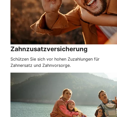
Zahnzusatzversicherung
Schützen Sie sich vor hohen Zuzahlungen für
Zahnersatz und Zahnvorsorge.