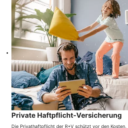
Private Haftpflicht-Versicherung
Die Privathaftpflicht der R+V schützt vor den Kosten,