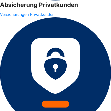
Absicherung Privatkunden
Versicherungen Privatkunden