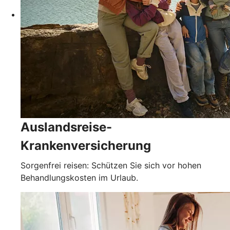
Auslandsreise-
Krankenversicherung
Sorgenfrei reisen: Schützen Sie sich vor hohen
Behandlungskosten im Urlaub.