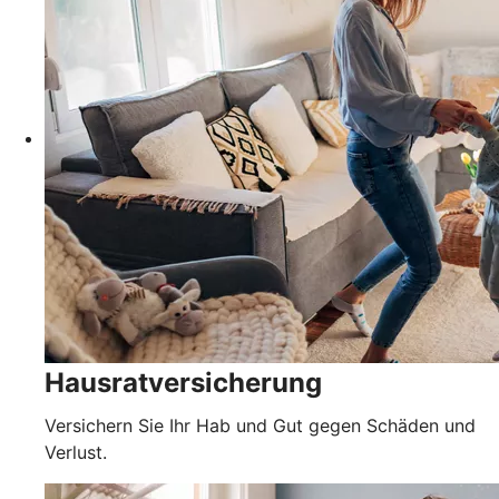
Hausratversicherung
Versichern Sie Ihr Hab und Gut gegen Schäden und
Verlust.