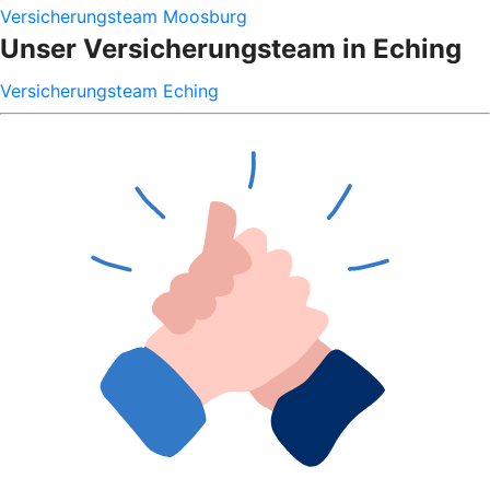
Versicherungsteam Moosburg
Unser Versicherungsteam in Eching
Versicherungsteam Eching