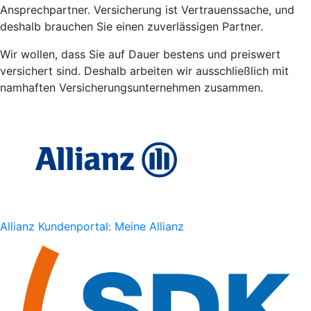
Ansprechpartner. Versicherung ist Vertrauenssache, und
deshalb brauchen Sie einen zuverlässigen Partner.
Wir wollen, dass Sie auf Dauer bestens und preiswert
versichert sind. Deshalb arbeiten wir ausschließlich mit
namhaften Versicherungsunternehmen zusammen.
Allianz Kundenportal: Meine Allianz