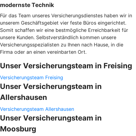
modernste Technik
Für das Team unseres Versicherungsdienstes haben wir in
unserem Geschäftsgebiet vier feste Büros eingerichtet.
Somit schaffen wir eine bestmögliche Erreichbarkeit für
unsere Kunden. Selbstverständlich kommen unsere
Versicherungsspezialisten zu Ihnen nach Hause, in die
Firma oder an einen vereinbarten Ort.
Unser Versicherungsteam in Freising
Versicherungsteam Freising
Unser Versicherungsteam in
Allershausen
Versicherungsteam Allershausen
Unser Versicherungsteam in
Moosburg