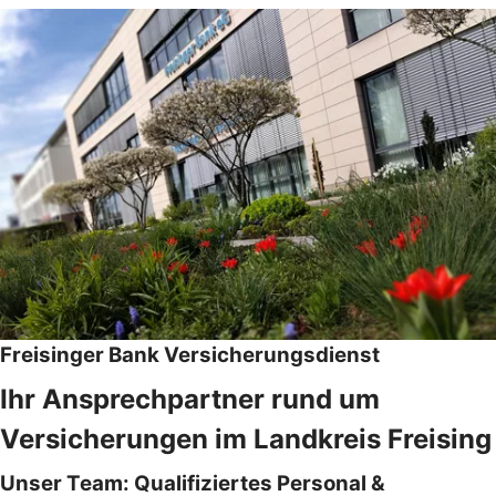
Freisinger Bank Versicherungsdienst
Ihr Ansprechpartner rund um
Versicherungen im Landkreis Freising
Unser Team: Qualifiziertes Personal &