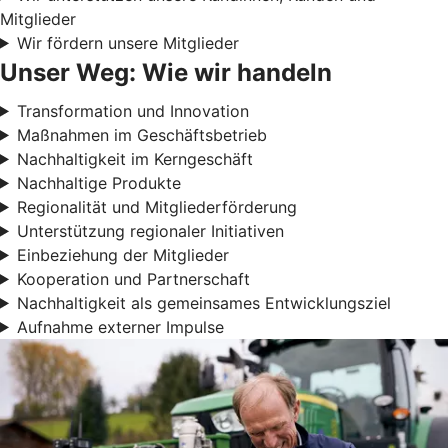
Mitglieder
Wir fördern unsere Mitglieder
Unser Weg: Wie wir handeln
Transformation und Innovation
Maßnahmen im Geschäftsbetrieb
Nachhaltigkeit im Kerngeschäft
Nachhaltige Produkte
Regionalität und Mitgliederförderung
Unterstützung regionaler Initiativen
Einbeziehung der Mitglieder
Kooperation und Partnerschaft
Nachhaltigkeit als gemeinsames Entwicklungsziel
Aufnahme externer Impulse