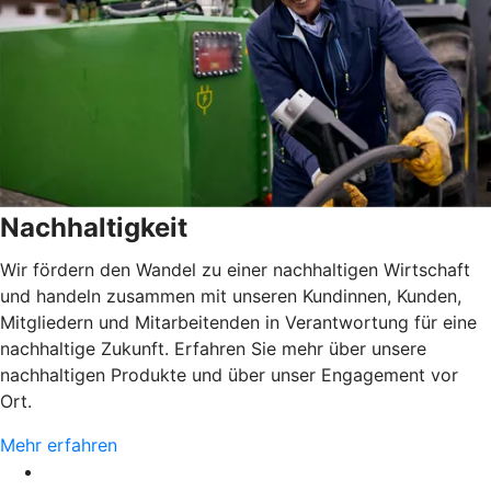
Nachhaltigkeit
Wir fördern den Wandel zu einer nachhaltigen Wirtschaft
und handeln zusammen mit unseren Kundinnen, Kunden,
Mitgliedern und Mitarbeitenden in Verantwortung für eine
nachhaltige Zukunft. Erfahren Sie mehr über unsere
nachhaltigen Produkte und über unser Engagement vor
Ort.
Mehr erfahren