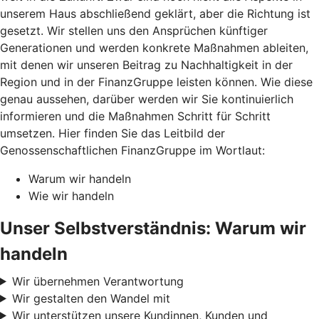
unserem Haus abschließend geklärt, aber die Richtung ist
gesetzt. Wir stellen uns den Ansprüchen künftiger
Generationen und werden konkrete Maßnahmen ableiten,
mit denen wir unseren Beitrag zu Nachhaltigkeit in der
Region und in der FinanzGruppe leisten können. Wie diese
genau aussehen, darüber werden wir Sie kontinuierlich
informieren und die Maßnahmen Schritt für Schritt
umsetzen. Hier finden Sie das Leitbild der
Genossenschaftlichen FinanzGruppe im Wortlaut:
Warum wir handeln
Wie wir handeln
Unser Selbstverständnis: Warum wir
handeln
Wir übernehmen Verantwortung
Wir gestalten den Wandel mit
Wir unterstützen unsere Kundinnen, Kunden und