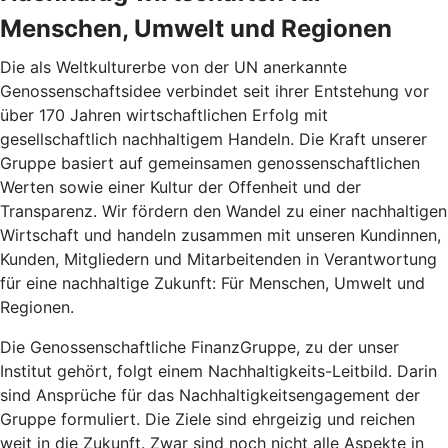
Menschen, Umwelt und Regionen
Die als Weltkulturerbe von der UN anerkannte
Genossenschaftsidee verbindet seit ihrer Entstehung vor
über 170 Jahren wirtschaftlichen Erfolg mit
gesellschaftlich nachhaltigem Handeln. Die Kraft unserer
Gruppe basiert auf gemeinsamen genossenschaftlichen
Werten sowie einer Kultur der Offenheit und der
Transparenz. Wir fördern den Wandel zu einer nachhaltigen
Wirtschaft und handeln zusammen mit unseren Kundinnen,
Kunden, Mitgliedern und Mitarbeitenden in Verantwortung
für eine nachhaltige Zukunft: Für Menschen, Umwelt und
Regionen.
Die Genossenschaftliche FinanzGruppe, zu der unser
Institut gehört, folgt einem Nachhaltigkeits-Leitbild. Darin
sind Ansprüche für das Nachhaltigkeitsengagement der
Gruppe formuliert. Die Ziele sind ehrgeizig und reichen
weit in die Zukunft. Zwar sind noch nicht alle Aspekte in