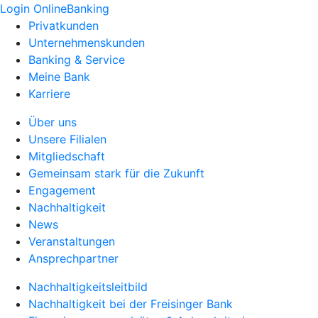
Login OnlineBanking
Privatkunden
Unternehmenskunden
Banking & Service
Meine Bank
Karriere
Über uns
Unsere Filialen
Mitgliedschaft
Gemeinsam stark für die Zukunft
Engagement
Nachhaltigkeit
News
Veranstaltungen
Ansprechpartner
Nachhaltigkeitsleitbild
Nachhaltigkeit bei der Freisinger Bank