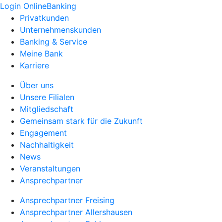
Login OnlineBanking
Privatkunden
Unternehmenskunden
Banking & Service
Meine Bank
Karriere
Über uns
Unsere Filialen
Mitgliedschaft
Gemeinsam stark für die Zukunft
Engagement
Nachhaltigkeit
News
Veranstaltungen
Ansprechpartner
Ansprechpartner Freising
Ansprechpartner Allershausen