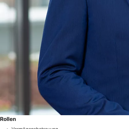
Rollen