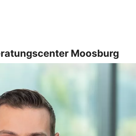
eratungscenter Moosburg