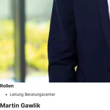
Rollen
Leitung Beratungscenter
Martin
Gawlik