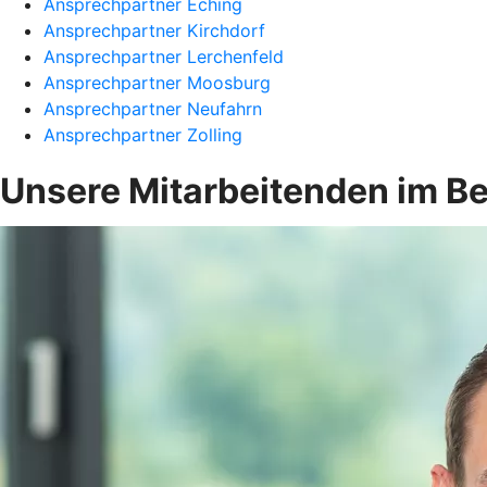
Ansprechpartner Eching
Ansprechpartner Kirchdorf
Ansprechpartner Lerchenfeld
Ansprechpartner Moosburg
Ansprechpartner Neufahrn
Ansprechpartner Zolling
Unsere Mitarbeitenden im B