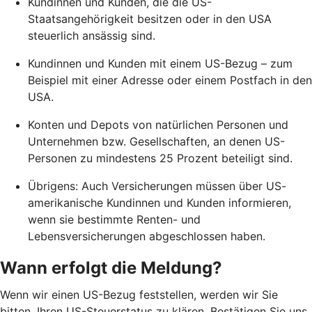
Kundinnen und Kunden, die die US-
Staatsangehörigkeit besitzen oder in den USA
steuerlich ansässig sind.
Kundinnen und Kunden mit einem US-Bezug – zum
Beispiel mit einer Adresse oder einem Postfach in den
USA.
Konten und Depots von natürlichen Personen und
Unternehmen bzw. Gesellschaften, an denen US-
Personen zu mindestens 25 Prozent beteiligt sind.
Übrigens: Auch Versicherungen müssen über US-
amerikanische Kundinnen und Kunden informieren,
wenn sie bestimmte Renten- und
Lebensversicherungen abgeschlossen haben.
Wann erfolgt die Meldung?
Wenn wir einen US-Bezug feststellen, werden wir Sie
bitten, Ihren US-Steuerstatus zu klären. Bestätigen Sie uns