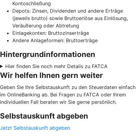
Kontoschließung
Depots: Zinsen, Dividenden und andere Erträge
(jeweils brutto) sowie Bruttoerlöse aus Einlösung,
Veräußerung oder Abtretung
Einlagekonten: Bruttozinserträge
Andere Anlageformen: Bruttoerträge
Hintergrundinformationen
Hier finden Sie noch mehr Details zu FATCA
Wir helfen Ihnen gern weiter
Geben Sie Ihre Selbstauskunft zu den Steuerdaten einfach
im OnlineBanking ab. Bei Fragen zu FATCA oder Ihrem
individuellen Fall beraten wir Sie gerne persönlich.
Selbstauskunft abgeben
Jetzt Selbstauskunft abgeben