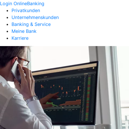
Login OnlineBanking
Privatkunden
Unternehmenskunden
Banking & Service
Meine Bank
Karriere