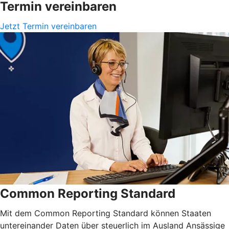
Termin vereinbaren
Jetzt Termin vereinbaren
Common Reporting Standard
Mit dem Common Reporting Standard können Staaten
untereinander Daten über steuerlich im Ausland Ansässige