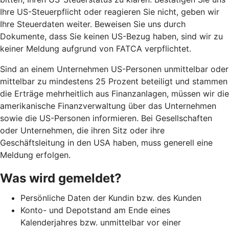
Ihre US-Steuerpflicht oder reagieren Sie nicht, geben wir
Ihre Steuerdaten weiter. Beweisen Sie uns durch
Dokumente, dass Sie keinen US-Bezug haben, sind wir zu
keiner Meldung aufgrund von FATCA verpflichtet.
Sind an einem Unternehmen US-Personen unmittelbar oder
mittelbar zu mindestens 25 Prozent beteiligt und stammen
die Erträge mehrheitlich aus Finanzanlagen, müssen wir die
amerikanische Finanzverwaltung über das Unternehmen
sowie die US-Personen informieren. Bei Gesellschaften
oder Unternehmen, die ihren Sitz oder ihre
Geschäftsleitung in den USA haben, muss generell eine
Meldung erfolgen.
Was wird gemeldet?
Persönliche Daten der Kundin bzw. des Kunden
Konto- und Depotstand am Ende eines
Kalenderjahres bzw. unmittelbar vor einer