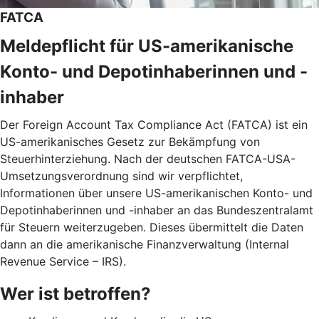
FATCA
Meldepflicht für US-amerikanische
Konto- und Depotinhaberinnen und -
inhaber
Der Foreign Account Tax Compliance Act (FATCA) ist ein
US-amerikanisches Gesetz zur Bekämpfung von
Steuerhinterziehung. Nach der deutschen FATCA-USA-
Umsetzungsverordnung sind wir verpflichtet,
Informationen über unsere US-amerikanischen Konto- und
Depotinhaberinnen und -inhaber an das Bundeszentralamt
für Steuern weiterzugeben. Dieses übermittelt die Daten
dann an die amerikanische Finanzverwaltung (Internal
Revenue Service – IRS).
Wer ist betroffen?