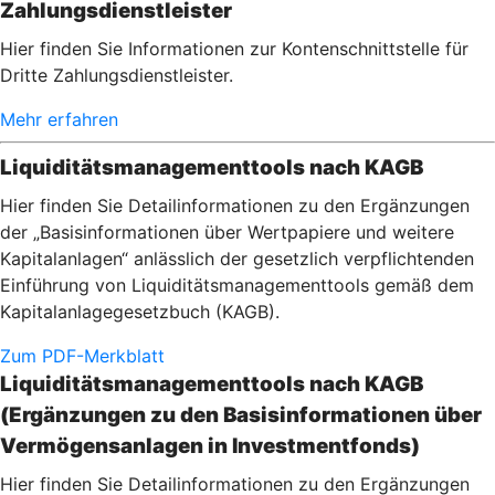
Zahlungsdienstleister
Hier finden Sie Informationen zur Kontenschnittstelle für
Dritte Zahlungsdienstleister.
Mehr erfahren
Liquiditätsmanagementtools nach KAGB
Hier finden Sie Detailinformationen zu den Ergänzungen
der „Basisinformationen über Wertpapiere und weitere
Kapitalanlagen“ anlässlich der gesetzlich verpflichtenden
Einführung von Liquiditätsmanagementtools gemäß dem
Kapitalanlagegesetzbuch (KAGB).
Zum PDF-Merkblatt
Liquiditätsmanagementtools nach KAGB
(Ergänzungen zu den Basisinformationen über
Vermögensanlagen in Investmentfonds)
Hier finden Sie Detailinformationen zu den Ergänzungen