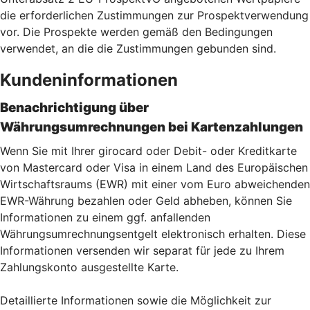
die erforderlichen Zustimmungen zur Prospektverwendung
vor. Die Prospekte werden gemäß den Bedingungen
verwendet, an die die Zustimmungen gebunden sind.
Kundeninformationen
Benachrichtigung über
Währungsumrechnungen bei Kartenzahlu
ngen
Wenn Sie mit Ihrer girocard oder Debit- oder Kreditkarte
von Mastercard oder Visa in einem Land des Europäischen
Wirtschaftsraums (EWR) mit einer vom Euro abweichenden
EWR-Währung bezahlen oder Geld abheben, können Sie
Informationen zu einem ggf. anfallenden
Währungsumrechnungsentgelt elektronisch erhalten. Diese
Informationen versenden wir separat für jede zu Ihrem
Zahlungskonto ausgestellte Karte.
Detaillierte Informationen sowie die Möglichkeit zur