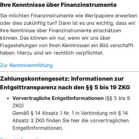
Ihre Kenntnisse über Finanzinstrumente
Sie möchten Finanzinstrumente wie Wertpapiere erwerben
oder dies zukünftig tun? Dann ist es uns wichtig, dass wir
Ihre Kenntnisse über Finanzinstrumente einschätzen
können. Das können wir nur, wenn wir uns über
Fragestellungen von Ihren Kenntnissen ein Bild verschafft
haben. Hierzu sind wir rechtlich verpflichtet.
Zur Kenntnisermittlung
Zahlungskontengesetz: Informationen zur
Entgelttransparenz nach den §§ 5 bis 19 ZKG
Vorvertragliche Entgeltinformationen
(§§ 5 bis 9
ZKG)
Gemäß § 14 Absatz 1 Nr. 1 in Verbindung mit § 14
Absatz 3 ZKG finden Sie hier die vorvertraglichen
Entgeltinformationen.