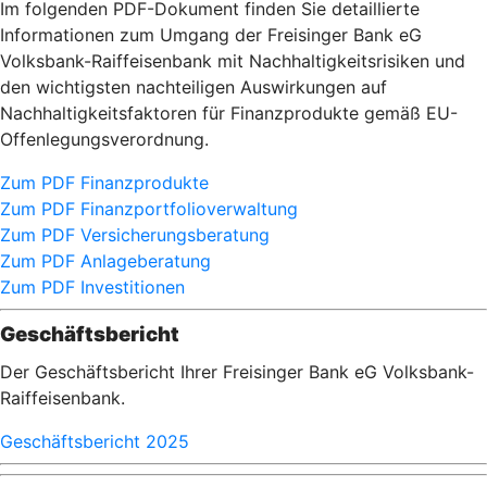
Im folgenden PDF-Dokument finden Sie detaillierte
Informationen zum Umgang der Freisinger Bank eG
Volksbank-Raiffeisenbank mit Nachhaltigkeitsrisiken und
den wichtigsten nachteiligen Auswirkungen auf
Nachhaltigkeitsfaktoren für Finanzprodukte gemäß EU-
Offenlegungsverordnung.
Zum PDF Finanzprodukte
Zum PDF Finanzportfolioverwaltung
Zum PDF Versicherungsberatung
Zum PDF Anlageberatung
Zum PDF Investitionen
Geschäftsbericht
Der Geschäftsbericht Ihrer Freisinger Bank eG Volksbank-
Raiffeisenbank.
Geschäftsbericht 2025