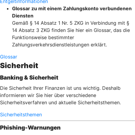
Entgeltinformationen
Glossar zu mit einem Zahlungskonto verbundenen
Diensten
Gemäß § 14 Absatz 1 Nr. 5 ZKG in Verbindung mit §
14 Absatz 3 ZKG finden Sie hier ein Glossar, das die
Funktionsweise bestimmter
Zahlungsverkehrsdienstleistungen erklärt.
Glossar
Sicherheit
Banking & Sicherheit
Die Sicherheit Ihrer Finanzen ist uns wichtig. Deshalb
informieren wir Sie hier über verschiedene
Sicherheitsverfahren und aktuelle Sicherheitsthemen.
Sicherheitsthemen
Phishing-Warnungen