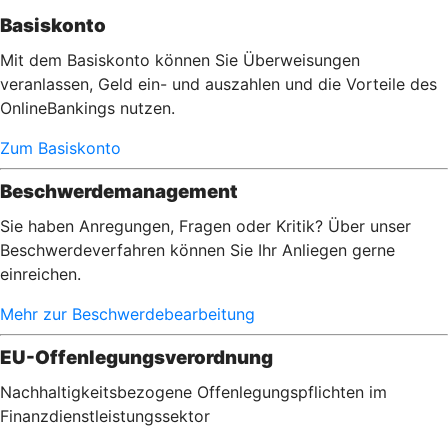
Basiskonto
Mit dem Basiskonto können Sie Überweisungen
veranlassen, Geld ein- und auszahlen und die Vorteile des
OnlineBankings nutzen.
Zum Basiskonto
Beschwerdemanagement
Sie haben Anregungen, Fragen oder Kritik? Über unser
Beschwerdeverfahren können Sie Ihr Anliegen gerne
einreichen.
Mehr zur Beschwerdebearbeitung
EU-Offenlegungsverordnung
Nachhaltigkeitsbezogene Offenlegungspflichten im
Finanzdienstleistungssektor