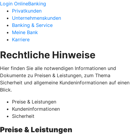
Login OnlineBanking
Privatkunden
Unternehmenskunden
Banking & Service
Meine Bank
Karriere
Rechtliche Hinweise
Hier finden Sie alle notwendigen Informationen und
Dokumente zu Preisen & Leistungen, zum Thema
Sicherheit und allgemeine Kundeninformationen auf einen
Blick.
Preise & Leistungen
Kundeninformationen
Sicherheit
Preise & Leistungen