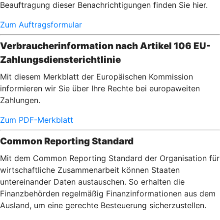
Beauftragung dieser Benachrichtigungen finden Sie hier.
Zum Auftragsformular
Verbraucherinformation nach Artikel 106 EU-
Zahlungsdiensterichtlinie
Mit diesem Merkblatt der Europäischen Kommission
informieren wir Sie über Ihre Rechte bei europaweiten
Zahlungen.
Zum PDF-Merkblatt
Common Reporting Standard
Mit dem Common Reporting Standard der Organisation für
wirtschaftliche Zusammenarbeit können Staaten
untereinander Daten austauschen. So erhalten die
Finanzbehörden regelmäßig Finanzinformationen aus dem
Ausland, um eine gerechte Besteuerung sicherzustellen.