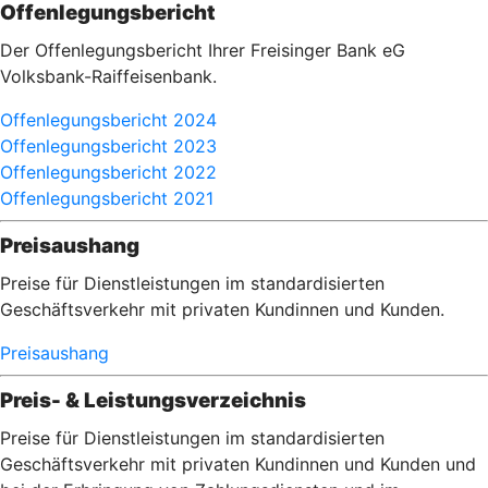
Offenlegungsbericht
Der Offenlegungsbericht Ihrer Freisinger Bank eG
Volksbank-Raiffeisenbank.
Offenlegungsbericht 2024
Offenlegungsbericht 2023
Offenlegungsbericht 2022
Offenlegungsbericht 2021
Preisaushang
Preise für Dienstleistungen im standardisierten
Geschäftsverkehr mit privaten Kundinnen und Kunden.
Preisaushang
Preis- & Leistungsverzeichnis
Preise für Dienstleistungen im standardisierten
Geschäftsverkehr mit privaten Kundinnen und Kunden und