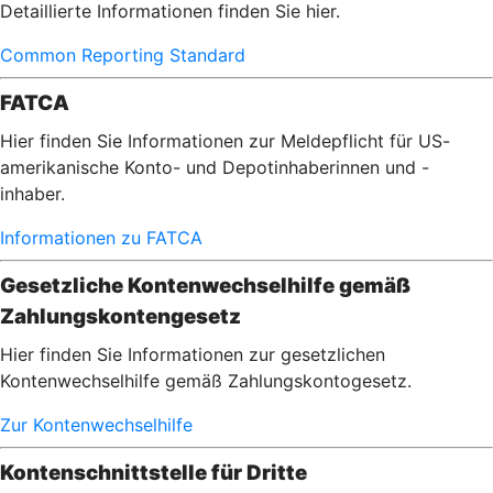
Detaillierte Informationen finden Sie hier.
Common Reporting Standard
FATCA
Hier finden Sie Informationen zur Meldepflicht für US-
amerikanische Konto- und Depotinhaberinnen und -
inhaber.
Informationen zu FATCA
Gesetzliche Kontenwechselhilfe gemäß
Zahlungskontengesetz
Hier finden Sie Informationen zur gesetzlichen
Kontenwechselhilfe gemäß Zahlungskontogesetz.
Zur Kontenwechselhilfe
Kontenschnittstelle für Dritte