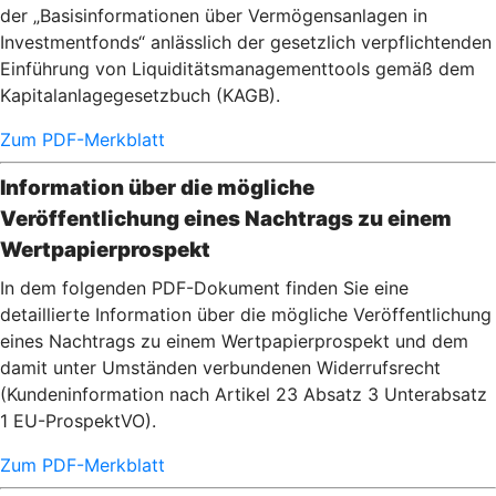
der „Basisinformationen über Vermögensanlagen in
Investmentfonds“ anlässlich der gesetzlich verpflichtenden
Einführung von Liquiditätsmanagementtools gemäß dem
Kapitalanlagegesetzbuch (KAGB).
Zum PDF-Merkblatt
Information über die mögliche
Veröffentlichung eines Nachtrags zu einem
Wertpapierprospekt
In dem folgenden PDF-Dokument finden Sie eine
detaillierte Information über die mögliche Veröffentlichung
eines Nachtrags zu einem Wertpapierprospekt und dem
damit unter Umständen verbundenen Widerrufsrecht
(Kundeninformation nach Artikel 23 Absatz 3 Unterabsatz
1 EU-ProspektVO).
Zum PDF-Merkblatt