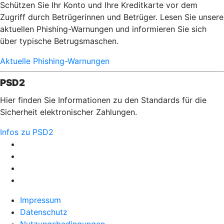
Schützen Sie Ihr Konto und Ihre Kreditkarte vor dem
Zugriff durch Betrügerinnen und Betrüger. Lesen Sie unsere
aktuellen Phishing-Warnungen und informieren Sie sich
über typische Betrugsmaschen.
Aktuelle Phishing-Warnungen
PSD2
Hier finden Sie Informationen zu den Standards für die
Sicherheit elektronischer Zahlungen.
Infos zu PSD2
Impressum
Datenschutz