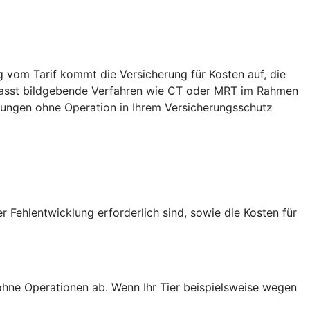
g vom Tarif kommt die Versicherung für Kosten auf, die
mfasst bildgebende Verfahren wie CT oder MRT im Rahmen
dlungen ohne Operation in Ihrem Versicherungsschutz
 Fehlentwicklung erforderlich sind, sowie die Kosten für
hne Operationen ab. Wenn Ihr Tier beispielsweise wegen