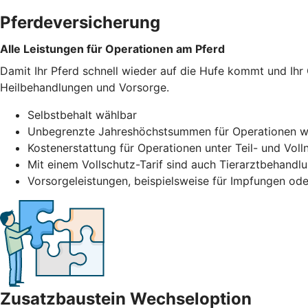
Pferdeversicherung
Alle Leistungen für Operationen am Pferd
Damit Ihr Pferd schnell wieder auf die Hufe kommt und Ihr
Heilbehandlungen und Vorsorge.
Selbstbehalt wählbar
Unbegrenzte Jahreshöchstsummen für Operationen w
Kostenerstattung für Operationen unter Teil- und Voll
Mit einem Vollschutz-Tarif sind auch Tierarztbehand
Vorsorgeleistungen, beispielsweise für Impfungen ode
Zusatzbaustein Wechseloption