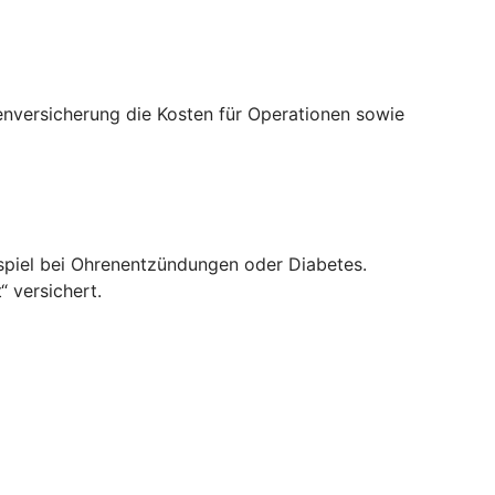
enversicherung die Kosten für Operationen sowie
spiel bei Ohrenentzündungen oder Diabetes.
 versichert.