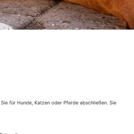
n Sie für Hunde, Katzen oder Pferde abschließen. Sie