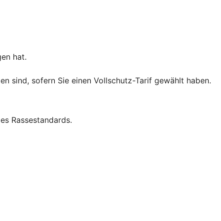
gen hat.
 sind, sofern Sie einen Vollschutz-Tarif gewählt haben.
es Rassestandards.