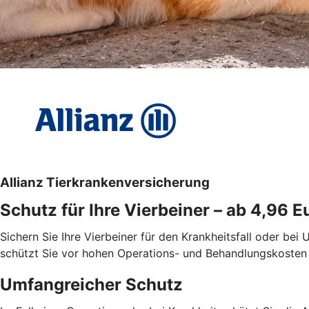
Allianz Tierkrankenversicherung
Schutz für Ihre Vierbeiner – ab 4,96 
Sichern Sie Ihre Vierbeiner für den Krankheitsfall oder bei
schützt Sie vor hohen Operations- und Behandlungskosten in
Umfangreicher Schutz