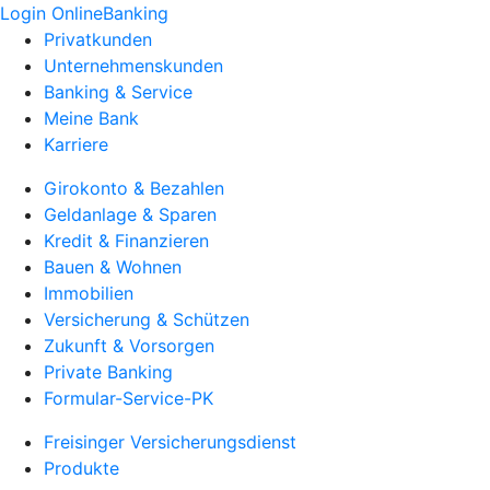
Login OnlineBanking
Privatkunden
Unternehmenskunden
Banking & Service
Meine Bank
Karriere
Girokonto & Bezahlen
Geldanlage & Sparen
Kredit & Finanzieren
Bauen & Wohnen
Immobilien
Versicherung & Schützen
Zukunft & Vorsorgen
Private Banking
Formular-Service-PK
Freisinger Versicherungsdienst
Produkte