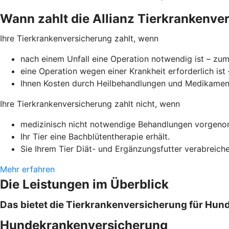
Wann zahlt die Allianz Tierkrankenve
Ihre Tierkrankenversicherung zahlt, wenn
nach einem Unfall eine Operation notwendig ist – zum 
eine Operation wegen einer Krankheit erforderlich is
Ihnen Kosten durch Heilbehandlungen und Medikamente
Ihre Tierkrankenversicherung zahlt nicht, wenn
medizinisch nicht notwendige Behandlungen vorgenom
Ihr Tier eine Bachblütentherapie erhält.
Sie Ihrem Tier Diät- und Ergänzungsfutter verabreiche
Mehr erfahren
Die Leistungen im Überblick
Das bietet die Tierkrankenversicherung für Hund
Hundekrankenversicherung