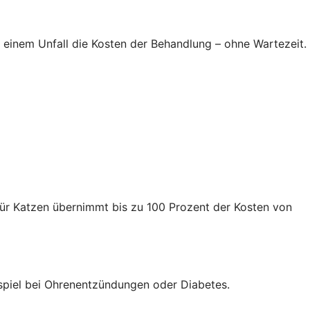
 einem Unfall die Kosten der Behandlung – ohne Wartezeit.
für Katzen übernimmt bis zu 100 Prozent der Kosten von
spiel bei Ohrenentzündungen oder Diabetes.