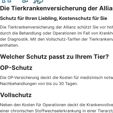
Die Tierkrankenversicherung der Alli
Schutz für Ihren Liebling, Kostenschutz für Sie
Die Tierkrankenversicherung der Allianz schützt Sie vor h
durch die Behandlung oder Operationen im Fall von Krank
der Diagnostik. Mit den Vollschutz-Tarifen der Tierkranke
enthalten.
Welcher Schutz passt zu Ihrem Tier?
OP-Schutz
Die OP-Versicherung deckt die Kosten für medizinisch notwe
Nachbehandlungen von bis zu 30 Tagen.
Vollschutz
Neben den Kosten für Operationen deckt die Krankenvollve
einer chronischen Stoffwechselerkrankung in einer Tierarztp