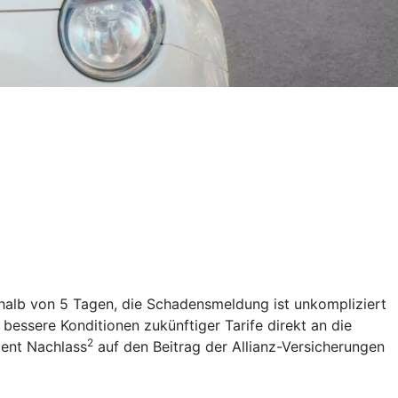
rhalb von 5 Tagen, die Schadensmeldung ist unkompliziert
t bessere Konditionen zukünftiger Tarife direkt an die
2
zent Nachlass
auf den Beitrag der Allianz-Versicherungen