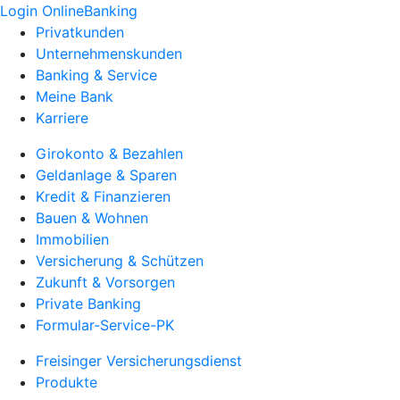
Login OnlineBanking
Privatkunden
Unternehmenskunden
Banking & Service
Meine Bank
Karriere
Girokonto & Bezahlen
Geldanlage & Sparen
Kredit & Finanzieren
Bauen & Wohnen
Immobilien
Versicherung & Schützen
Zukunft & Vorsorgen
Private Banking
Formular-Service-PK
Freisinger Versicherungsdienst
Produkte