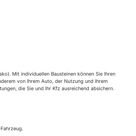
ko). Mit individuellen Bausteinen können Sie Ihren
 anderem von Ihrem Auto, der Nutzung und Ihrem
ungen, die Sie und Ihr Kfz ausreichend absichern.
-Fahrzeug.