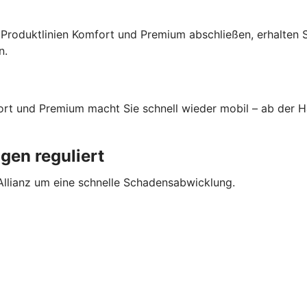
 Produktlinien Komfort und Premium abschließen, erhalten 
n.
fort und Premium macht Sie schnell wieder mobil – ab der 
gen reguliert
llianz um eine schnelle Schadensabwicklung.