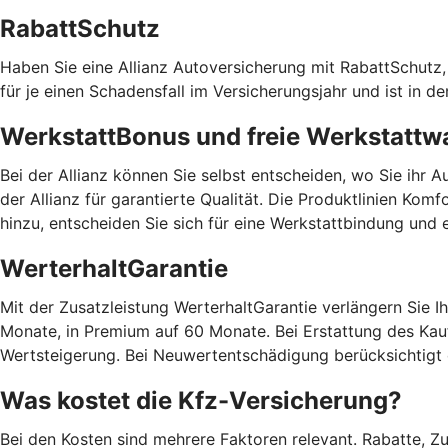
RabattSchutz
Haben Sie eine Allianz Autoversicherung mit RabattSchutz, 
für je einen Schadensfall im Versicherungsjahr und ist in 
WerkstattBonus und freie Werkstattw
Bei der Allianz können Sie selbst entscheiden, wo Sie ihr A
der Allianz für garantierte Qualität. Die Produktlinien K
hinzu, entscheiden Sie sich für eine Werkstattbindung und 
WerterhaltGarantie
Mit der Zusatzleistung WerterhaltGarantie verlängern Sie
Monate, in Premium auf 60 Monate. Bei Erstattung des Kaufp
Wertsteigerung. Bei Neuwertentschädigung berücksichtigt 
Was kostet die Kfz-Versicherung?
Bei den Kosten sind mehrere Faktoren relevant. Rabatte, Z