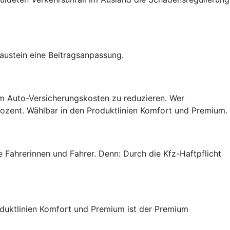
Baustein eine Beitragsanpassung.
 um Auto-Versicherungskosten zu reduzieren. Wer
Prozent. Wählbar in den Produktlinien Komfort und Premium.
e Fahrerinnen und Fahrer. Denn: Durch die Kfz-Haftpflicht
roduktlinien Komfort und Premium ist der Premium