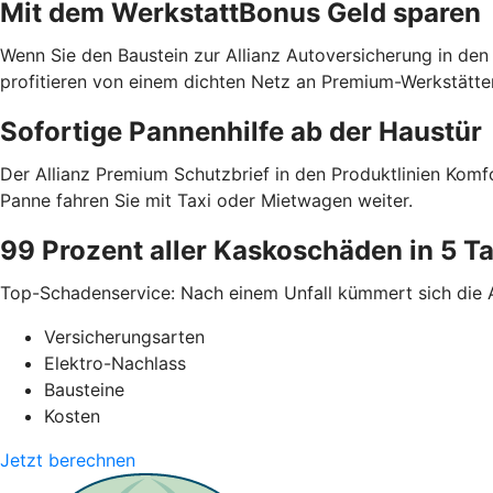
Mit dem WerkstattBonus Geld sparen
Wenn Sie den Baustein zur Allianz Autoversicherung in den
profitieren von einem dichten Netz an Premium-Werkstätte
Sofortige Pannenhilfe ab der Haustür
Der Allianz Premium Schutzbrief in den Produktlinien Kom
Panne fahren Sie mit Taxi oder Mietwagen weiter.
99 Prozent aller Kaskoschäden in 5 Ta
Top-Schadenservice: Nach einem Unfall kümmert sich die A
Versicherungsarten
Elektro-Nachlass
Bausteine
Kosten
Jetzt berechnen