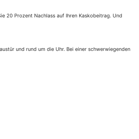
Sie 20 Prozent Nachlass auf Ihren Kaskobeitrag. Und
Haustür und rund um die Uhr. Bei einer schwerwiegenden