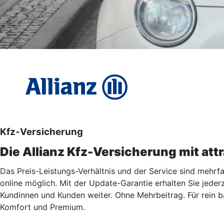
Kfz-Versicherung
Die Allianz Kfz-Versicherung mit att
Das Preis-Leistungs-Verhältnis und der Service sind mehrf
online möglich. Mit der Update-Garantie erhalten Sie jederz
Kundinnen und Kunden weiter. Ohne Mehrbeitrag. Für rein ba
Komfort und Premium.