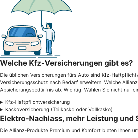
Welche Kfz-Versicherungen gibt es?
Die üblichen Versicherungen fürs Auto sind Kfz-Haftpflicht
Versicherungsschutz nach Bedarf erweitern. Welche Allianz
Absicherungsbedürfnis ab. Wichtig: Wählen Sie nicht nur ei
Kfz-Haftpflichtversicherung
Kaskoversicherung (Teilkasko oder Vollkasko)
Elektro-Nachlass, mehr Leistung und 
Die Allianz-Produkte Premium und Komfort bieten Ihnen u