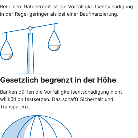
Bei einem Ratenkredit ist die Vorfälligkeitsentschädigung
in der Regel geringer als bei einer Baufinanzierung.
Gesetzlich begrenzt in der Höhe
Banken dürfen die Vorfälligkeitsentschädigung nicht
willkürlich festsetzen. Das schafft Sicherheit und
Transparenz.