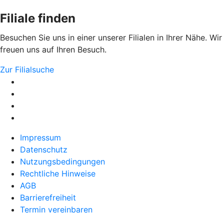
Filiale finden
Besuchen Sie uns in einer unserer Filialen in Ihrer Nähe. Wir
freuen uns auf Ihren Besuch.
Zur Filialsuche
Impressum
Datenschutz
Nutzungsbedingungen
Rechtliche Hinweise
AGB
Barrierefreiheit
Termin vereinbaren