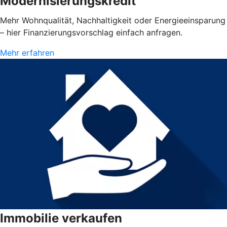
Modernisierungskredit
Mehr Wohnqualität, Nachhaltigkeit oder Energieeinsparung
– hier Finanzierungsvorschlag einfach anfragen.
Mehr erfahren
Immobilie verkaufen