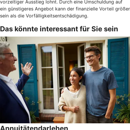
vorzeitiger Ausstieg lohnt. Durch eine Umschuldung auf
ein günstigeres Angebot kann der finanzielle Vorteil größer
sein als die Vorfälligkeitsentschädigung.
Das könnte interessant für Sie sein
Annuitätendarlehen