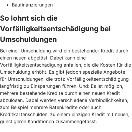
Baufinanzierungen
So lohnt sich die
Vorfälligkeitsentschädigung bei
Umschuldungen
Bei einer Umschuldung wird ein bestehender Kredit durch
einen neuen abgelöst. Dabei kann eine
Vorfälligkeitsentschädigung anfallen, die die Kosten für die
Umschuldung erhöht. Es gibt jedoch spezielle Angebote
für Umschuldungen, die trotz Vorfälligkeitsentschädigung
langfristig zu Einsparungen führen. Und: Es ist möglich,
mehrere bestehende Kredite durch einen neuen Kredit
abzulösen. Dabei werden verschiedene Verbindlichkeiten,
zum Beispiel mehrere Ratenkredite oder auch
Kreditkartenschulden, zu einem einzigen Kredit mit neuen,
günstigeren Konditionen zusammengefasst.