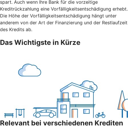
spart. Auch wenn Ihre Bank für die vorzeitige
Kreditrückzahlung eine Vorfälligkeitsentschädigung erhebt.
Die Höhe der Vorfälligkeitsentschädigung hängt unter
anderem von der Art der Finanzierung und der Restlaufzeit
des Kredits ab.
Das Wichtigste in Kürze
Relevant bei verschiedenen Krediten