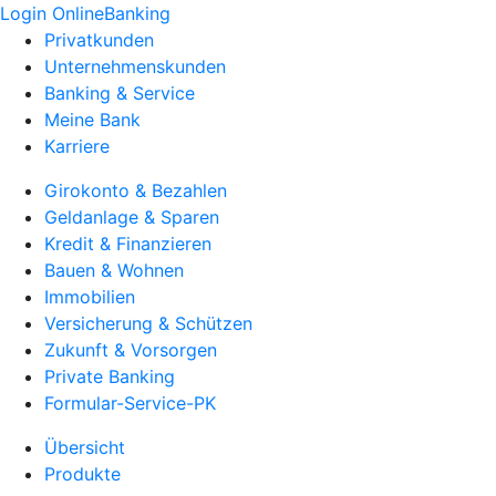
Login OnlineBanking
Privatkunden
Unternehmenskunden
Banking & Service
Meine Bank
Karriere
Girokonto & Bezahlen
Geldanlage & Sparen
Kredit & Finanzieren
Bauen & Wohnen
Immobilien
Versicherung & Schützen
Zukunft & Vorsorgen
Private Banking
Formular-Service-PK
Übersicht
Produkte