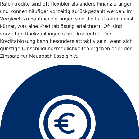
Ratenkredite sind oft flexibler als andere Finanzierungen
und können häufiger vorzeitig zurückgezahlt werden. Im
Vergleich zu Baufinanzierungen sind die Laufzeiten meist
kürzer, was eine Kreditablösung erleichtert. Oft sind
vorzeitige Rückzahlungen sogar kostenfrei. Die
Kreditablösung kann besonders attraktiv sein, wenn sich
günstige Umschuldungsmöglichkeiten ergeben oder der
Zinssatz für Neuabschlüsse sinkt.