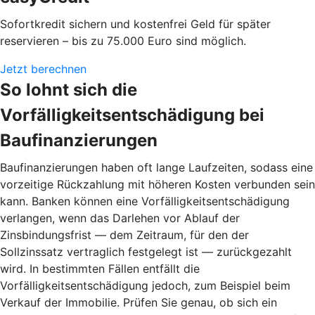
Sofortkredit sichern und kostenfrei Geld für später
reservieren – bis zu 75.000 Euro sind möglich.
Jetzt berechnen
So lohnt sich die
Vorfälligkeitsentschädigung bei
Baufinanzierungen
Baufinanzierungen haben oft lange Laufzeiten, sodass eine
vorzeitige Rückzahlung mit höheren Kosten verbunden sein
kann. Banken können eine Vorfälligkeitsentschädigung
verlangen, wenn das Darlehen vor Ablauf der
Zinsbindungsfrist — dem Zeitraum, für den der
Sollzinssatz vertraglich festgelegt ist — zurückgezahlt
wird. In bestimmten Fällen entfällt die
Vorfälligkeitsentschädigung jedoch, zum Beispiel beim
Verkauf der Immobilie. Prüfen Sie genau, ob sich ein