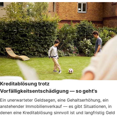
Kreditablösung trotz
Vorfälligkeitsentschädigung — so geht's
Ein unerwarteter Geldsegen, eine Gehaltserhöhung, ein
anstehender Immobilienverkauf — es gibt Situationen, in
denen eine Kreditablösung sinnvoll ist und langfristig Geld