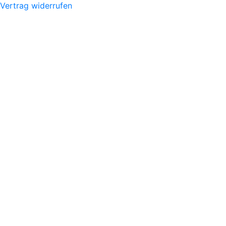
Vertrag widerrufen