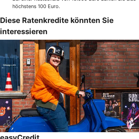
höchstens 100 Euro.
Diese Ratenkredite könnten Sie
interessieren
easyCredit