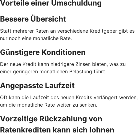
Vorteile einer Umschuldung
Bessere Übersicht
Statt mehrerer Raten an verschiedene Kreditgeber gibt es
nur noch eine monatliche Rate.
Günstigere Konditionen
Der neue Kredit kann niedrigere Zinsen bieten, was zu
einer geringeren monatlichen Belastung führt.
Angepasste Laufzeit
Oft kann die Laufzeit des neuen Kredits verlängert werden,
um die monatliche Rate weiter zu senken.
Vorzeitige Rückzahlung von
Ratenkrediten kann sich lohnen