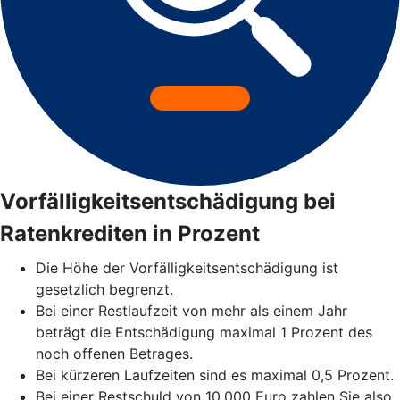
Vorfälligkeitsentschädigung bei
Ratenkrediten in Prozent
Die Höhe der Vorfälligkeitsentschädigung ist
gesetzlich begrenzt.
Bei einer Restlaufzeit von mehr als einem Jahr
beträgt die Entschädigung maximal 1 Prozent des
noch offenen Betrages.
Bei kürzeren Laufzeiten sind es maximal 0,5 Prozent.
Bei einer Restschuld von 10.000 Euro zahlen Sie also