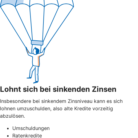
Lohnt sich bei sinkenden Zinsen
Insbesondere bei sinkendem Zinsniveau kann es sich
lohnen umzuschulden, also alte Kredite vorzeitig
abzulösen.
Umschuldungen
Ratenkredite