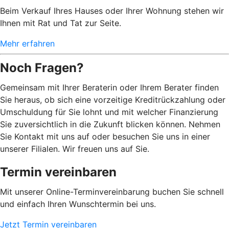
Beim Verkauf Ihres Hauses oder Ihrer Wohnung stehen wir
Ihnen mit Rat und Tat zur Seite.
Mehr erfahren
Noch Fragen?
Gemeinsam mit Ihrer Beraterin oder Ihrem Berater finden
Sie heraus, ob sich eine vorzeitige Kreditrückzahlung oder
Umschuldung für Sie lohnt und mit welcher Finanzierung
Sie zuversichtlich in die Zukunft blicken können. Nehmen
Sie Kontakt mit uns auf oder besuchen Sie uns in einer
unserer Filialen. Wir freuen uns auf Sie.
Termin vereinbaren
Mit unserer Online-Terminvereinbarung buchen Sie schnell
und einfach Ihren Wunschtermin bei uns.
Jetzt Termin vereinbaren