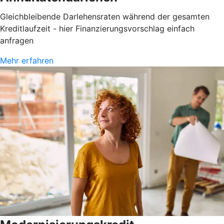
Gleichbleibende Darlehensraten während der gesamten
Kreditlaufzeit - hier Finanzierungsvorschlag einfach
anfragen
Mehr erfahren