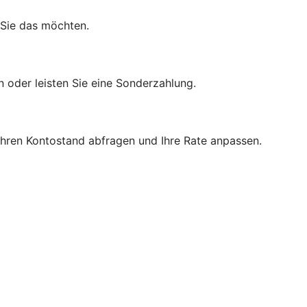
 Sie das möchten.
n oder leisten Sie eine Sonderzahlung.
 Ihren Kontostand abfragen und Ihre Rate anpassen.