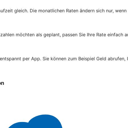
aufzeit gleich. Die monatlichen Raten ändern sich nur, wenn
zahlen möchten als geplant, passen Sie Ihre Rate einfach a
 entspannt per App. Sie können zum Beispiel Geld abrufen,
on