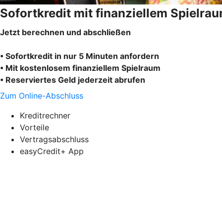
Sofortkredit mit finanziellem Spielra
Jetzt berechnen und abschließen
• Sofortkredit in nur 5 Minuten anfordern
• Mit kostenlosem finanziellem Spielraum
• Reserviertes Geld jederzeit abrufen
Zum Online-Abschluss
Kreditrechner
Vorteile
Vertragsabschluss
easyCredit+ App