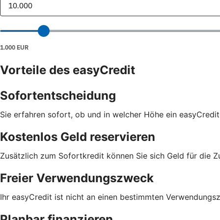
Vorteile des easyCredit
Sofortentscheidung
Sie erfahren sofort, ob und in welcher Höhe ein easyCredit
Kostenlos Geld reservieren
Zusätzlich zum Sofortkredit können Sie sich Geld für die Z
Freier Verwendungszweck
Ihr easyCredit ist nicht an einen bestimmten Verwendungs
Planbar finanzieren