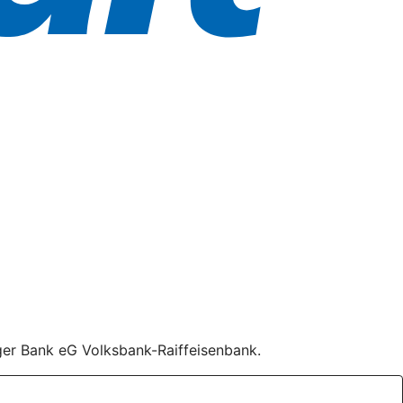
nger Bank eG Volksbank-Raiffeisenbank.