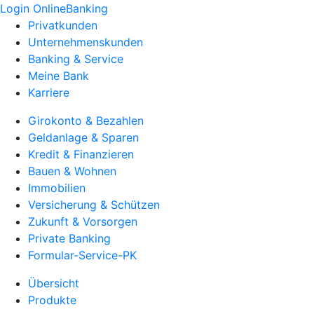
Login OnlineBanking
Privatkunden
Unternehmenskunden
Banking & Service
Meine Bank
Karriere
Girokonto & Bezahlen
Geldanlage & Sparen
Kredit & Finanzieren
Bauen & Wohnen
Immobilien
Versicherung & Schützen
Zukunft & Vorsorgen
Private Banking
Formular-Service-PK
Übersicht
Produkte