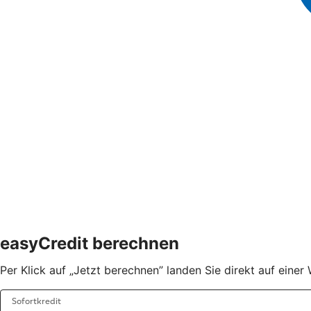
easyCredit berechnen
Per Klick auf „Jetzt berechnen” landen Sie direkt auf eine