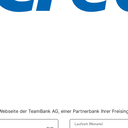
r Webseite der TeamBank AG, einer Partnerbank Ihrer Freisi