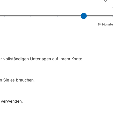
er vollständigen Unterlagen auf Ihrem Konto.
n Sie es brauchen.
d verwenden.