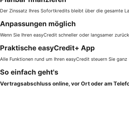
Der Zinssatz Ihres Sofortkredits bleibt über die gesamte L
Anpassungen möglich
Wenn Sie Ihren easyCredit schneller oder langsamer zurück
Praktische easyCredit+ App
Alle Funktionen rund um Ihren easyCredit steuern Sie ganz
So einfach geht's
Vertragsabschluss online, vor Ort oder am Telef