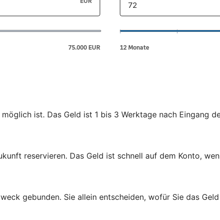
 möglich ist. Das Geld ist 1 bis 3 Werktage nach Eingang d
ukunft reservieren. Das Geld ist schnell auf dem Konto, wen
zweck gebunden. Sie allein entscheiden, wofür Sie das Gel