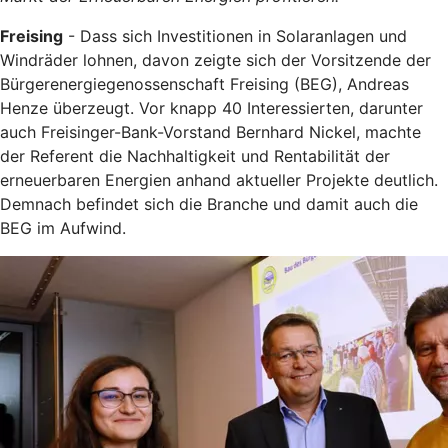
Freising
- Dass sich Investitionen in Solaranlagen und
Windräder lohnen, davon zeigte sich der Vorsitzende der
Bürgerenergiegenossenschaft Freising (BEG), Andreas
Henze überzeugt. Vor knapp 40 Interessierten, darunter
auch Freisinger-Bank-Vorstand Bernhard Nickel, machte
der Referent die Nachhaltigkeit und Rentabilität der
erneuerbaren Energien anhand aktueller Projekte deutlich.
Demnach befindet sich die Branche und damit auch die
BEG im Aufwind.