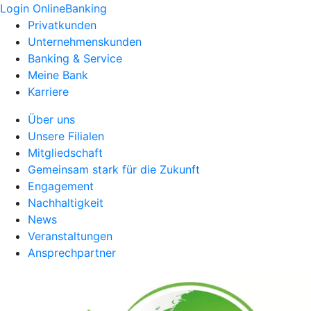
Login OnlineBanking
Privatkunden
Unternehmenskunden
Banking & Service
Meine Bank
Karriere
Über uns
Unsere Filialen
Mitgliedschaft
Gemeinsam stark für die Zukunft
Engagement
Nachhaltigkeit
News
Veranstaltungen
Ansprechpartner