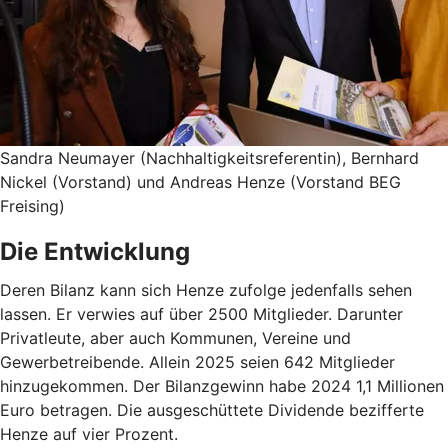
Sandra Neumayer (Nachhaltigkeitsreferentin), Bernhard
Nickel (Vorstand) und Andreas Henze (Vorstand BEG
Freising)
Die Entwicklung
Deren Bilanz kann sich Henze zufolge jedenfalls sehen
lassen. Er verwies auf über 2500 Mitglieder. Darunter
Privatleute, aber auch Kommunen, Vereine und
Gewerbetreibende. Allein 2025 seien 642 Mitglieder
hinzugekommen. Der Bilanzgewinn habe 2024 1,1 Millionen
Euro betragen. Die ausgeschüttete Dividende bezifferte
Henze auf vier Prozent.