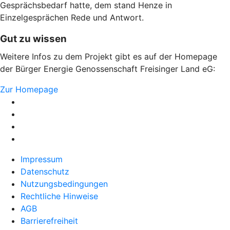
Gesprächsbedarf hatte, dem stand Henze in
Einzelgesprächen Rede und Antwort.
Gut zu wissen
Weitere Infos zu dem Projekt gibt es auf der Homepage
der Bürger Energie Genossenschaft Freisinger Land eG:
Zur Homepage
Impressum
Datenschutz
Nutzungsbedingungen
Rechtliche Hinweise
AGB
Barrierefreiheit