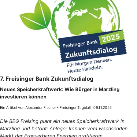
7. Freisinger Bank Zukunftsdialog
Neues Speicherkraftwerk: Wie Bürger in Marzling
investieren können
Ein Artikel von Alexander Fischer - Freisinger Tagblatt, 06.11.2025
Die BEG Freising plant ein neues Speicherkraftwerk in
Marzling und betont: Anleger können vom wachsenden
Markt der Erneuerbaren Energien profitieren.