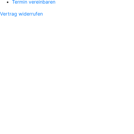
Termin vereinbaren
Vertrag widerrufen