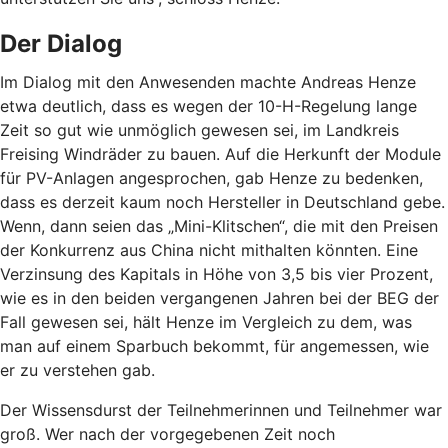
Der Dialog
Im Dialog mit den Anwesenden machte Andreas Henze
etwa deutlich, dass es wegen der 10-H-Regelung lange
Zeit so gut wie unmöglich gewesen sei, im Landkreis
Freising Windräder zu bauen. Auf die Herkunft der Module
für PV-Anlagen angesprochen, gab Henze zu bedenken,
dass es derzeit kaum noch Hersteller in Deutschland gebe.
Wenn, dann seien das „Mini-Klitschen“, die mit den Preisen
der Konkurrenz aus China nicht mithalten könnten. Eine
Verzinsung des Kapitals in Höhe von 3,5 bis vier Prozent,
wie es in den beiden vergangenen Jahren bei der BEG der
Fall gewesen sei, hält Henze im Vergleich zu dem, was
man auf einem Sparbuch bekommt, für angemessen, wie
er zu verstehen gab.
Der Wissensdurst der Teilnehmerinnen und Teilnehmer war
groß. Wer nach der vorgegebenen Zeit noch