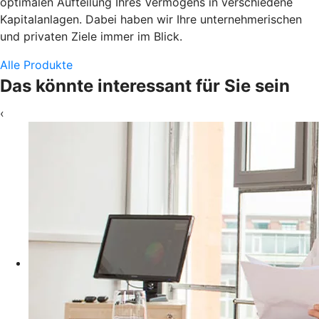
optimalen Aufteilung Ihres Vermögens in verschiedene
Kapitalanlagen. Dabei haben wir Ihre unternehmerischen
und privaten Ziele immer im Blick.
Alle Produkte
Das könnte interessant für Sie sein
‹