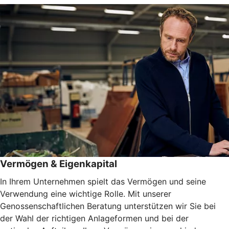
Vermögen & Eigenkapital
In Ihrem Unternehmen spielt das Vermögen und seine
Verwendung eine wichtige Rolle. Mit unserer
Genossenschaftlichen Beratung unterstützen wir Sie bei
der Wahl der richtigen Anlageformen und bei der