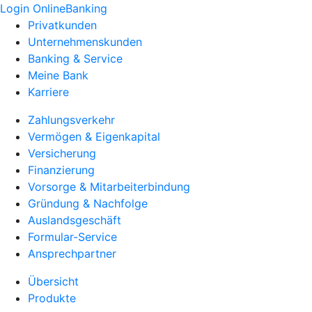
Login OnlineBanking
Privatkunden
Unternehmenskunden
Banking & Service
Meine Bank
Karriere
Zahlungsverkehr
Vermögen & Eigenkapital
Versicherung
Finanzierung
Vorsorge & Mitarbeiterbindung
Gründung & Nachfolge
Auslandsgeschäft
Formular-Service
Ansprechpartner
Übersicht
Produkte