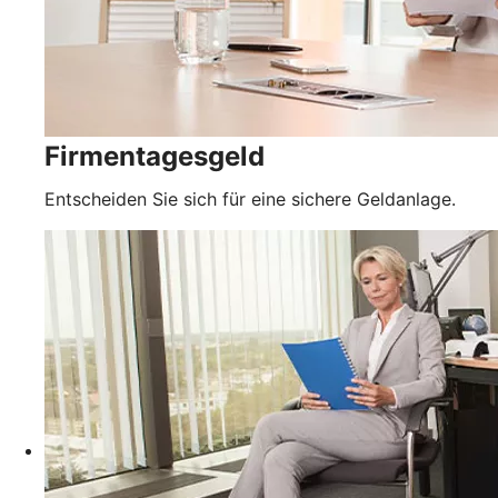
Firmentagesgeld
Entscheiden Sie sich für eine sichere Geldanlage.