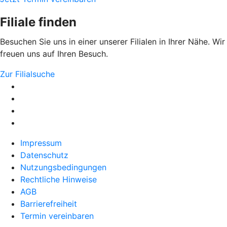
Filiale finden
Besuchen Sie uns in einer unserer Filialen in Ihrer Nähe. Wir
freuen uns auf Ihren Besuch.
Zur Filialsuche
Impressum
Datenschutz
Nutzungsbedingungen
Rechtliche Hinweise
AGB
Barrierefreiheit
Termin vereinbaren