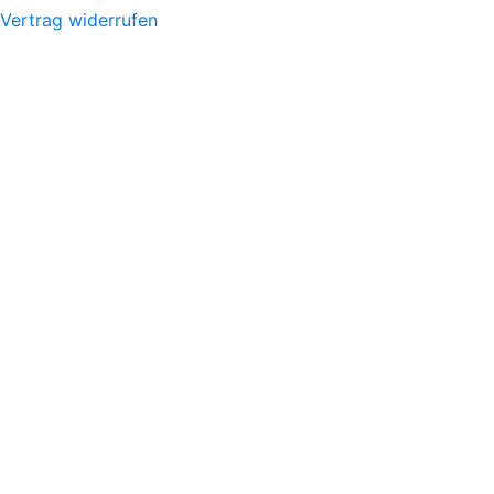
Vertrag widerrufen