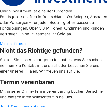
Union Investment ist eine der führenden
Fondsgesellschaften in Deutschland. Ob Anlegen, Ansparen
oder Vorsorgen – für jeden Bedarf gibt es passende
Fondslösungen. Über 5,8 Millionen Kundinnen und Kunden
vertrauen Union Investment ihr Geld an.
Mehr erfahren
Nicht das Richtige gefunden?
Sollten Sie bisher nicht gefunden haben, was Sie suchen,
nehmen Sie Kontakt mit uns auf oder besuchen Sie uns in
einer unserer Filialen. Wir freuen uns auf Sie.
Termin vereinbaren
Mit unserer Online-Terminvereinbarung buchen Sie schnell
und einfach Ihren Wunschtermin bei uns.
Jetzt Termin vereinbaren