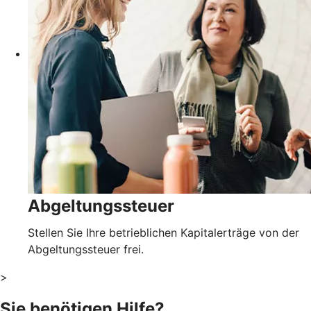
Abgeltungssteuer
Stellen Sie Ihre betrieblichen Kapitalerträge von der
Abgeltungssteuer frei.
>
Sie benötigen Hilfe?