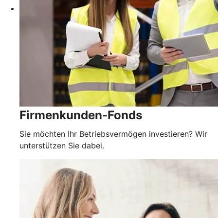
Firmenkunden-Fonds
Sie möchten Ihr Betriebsvermögen investieren? Wir
unterstützen Sie dabei.