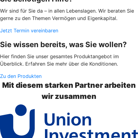
Wir sind für Sie da – in allen Lebenslagen. Wir beraten Sie
gerne zu den Themen Vermögen und Eigenkapital.
Jetzt Termin vereinbaren
Sie wissen bereits, was Sie wollen?
Hier finden Sie unser gesamtes Produktangebot im
Überblick. Erfahren Sie mehr über die Konditionen.
Zu den Produkten
Mit diesem starken Partner arbeiten
wir zusammen