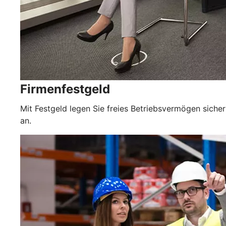
Firmenfestgeld
Mit Festgeld legen Sie freies Betriebsvermögen sicher
an.