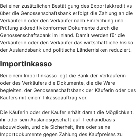
Bei einer zusätzlichen Bestätigung des Exportakkreditivs
über die Genossenschaftsbank erfolgt die Zahlung an die
Verkäuferin oder den Verkäufer nach Einreichung und
Prüfung akkreditivkonformer Dokumente durch die
Genossenschaftsbank im Inland. Damit werden für die
Verkäuferin oder den Verkäufer das wirtschaftliche Risiko
der Auslandsbank und politische Länderrisiken reduziert.
Importinkasso
Bei einem Importinkasso legt die Bank der Verkäuferin
oder des Verkäufers die Dokumente, die die Ware
begleiten, der Genossenschaftsbank der Käuferin oder des
Käufers mit einem Inkassoauftrag vor.
Die Käuferin oder der Käufer erhält damit die Möglichkeit,
ihr oder sein Auslandsgeschäft auf Treuhandbasis
abzuwickeln, und die Sicherheit, ihre oder seine
Importdokumente gegen Zahlung des Kaufpreises zu