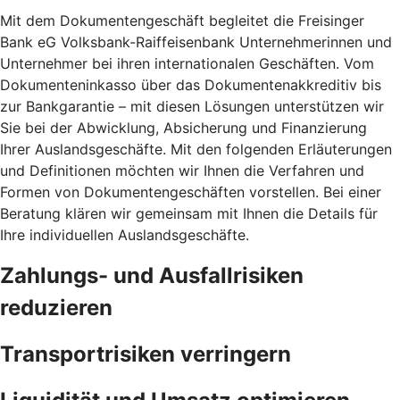
Mit dem Dokumentengeschäft begleitet die Freisinger
Bank eG Volksbank-Raiffeisenbank Unternehmerinnen und
Unternehmer bei ihren internationalen Geschäften. Vom
Dokumenteninkasso über das Dokumentenakkreditiv bis
zur Bankgarantie – mit diesen Lösungen unterstützen wir
Sie bei der Abwicklung, Absicherung und Finanzierung
Ihrer Auslandsgeschäfte. Mit den folgenden Erläuterungen
und Definitionen möchten wir Ihnen die Verfahren und
Formen von Dokumentengeschäften vorstellen. Bei einer
Beratung klären wir gemeinsam mit Ihnen die Details für
Ihre individuellen Auslandsgeschäfte.
Zahlungs- und Ausfallrisiken
reduzieren
Transportrisiken verringern