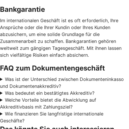
Bankgarantie
Im internationalen Geschäft ist es oft erforderlich, Ihre
Ansprüche oder die Ihrer Kundin oder Ihres Kunden
abzusichern, um eine solide Grundlage für die
Zusammenarbeit zu schaffen. Bankgarantien gehören
weltweit zum gängigen Tagesgeschäft. Mit ihnen lassen
sich vielfältige Risiken einfach absichern.
FAQ zum Dokumentengeschäft
Was ist der Unterschied zwischen Dokumenteninkasso
und Dokumentenakkreditiv?
Was bedeutet ein bestätigtes Akkreditiv?
Welche Vorteile bietet die Abwicklung auf
Akkreditivbasis mit Zahlungsziel?
Wie finanzieren Sie langfristige internationale
Geschäfte?