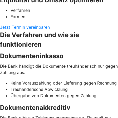
Liquidität und Umsatz optimieren
Verfahren
Formen
Jetzt Termin vereinbaren
Die Verfahren und wie sie
funktionieren
Dokumenteninkasso
Die Bank händigt die Dokumente treuhänderisch nur gegen
Zahlung aus.
Keine Vorauszahlung oder Lieferung gegen Rechnung
Treuhänderische Abwicklung
Übergabe von Dokumenten gegen Zahlung
Dokumentenakkreditiv
Die Bank gibt ein Zahlungsversprechen ab. Sie zahlt nur,