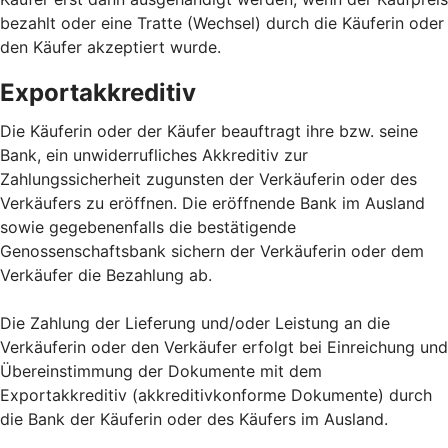
bezahlt oder eine Tratte (Wechsel) durch die Käuferin oder
den Käufer akzeptiert wurde.
Exportakkreditiv
Die Käuferin oder der Käufer beauftragt ihre bzw. seine
Bank, ein unwiderrufliches Akkreditiv zur
Zahlungssicherheit zugunsten der Verkäuferin oder des
Verkäufers zu eröffnen. Die eröffnende Bank im Ausland
sowie gegebenenfalls die bestätigende
Genossenschaftsbank sichern der Verkäuferin oder dem
Verkäufer die Bezahlung ab.
Die Zahlung der Lieferung und/oder Leistung an die
Verkäuferin oder den Verkäufer erfolgt bei Einreichung und
Übereinstimmung der Dokumente mit dem
Exportakkreditiv (akkreditivkonforme Dokumente) durch
die Bank der Käuferin oder des Käufers im Ausland.