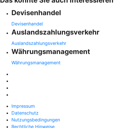
Das könnte Sie auch interessieren
Devisenhandel
Devisenhandel
Auslandszahlungsverkehr
Auslandszahlungsverkehr
Währungsmanagement
Währungsmanagement
Impressum
Datenschutz
Nutzungsbedingungen
Rechtliche Hinweise