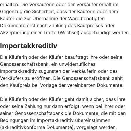
erhalten. Die Verkäuferin oder der Verkäufer erhält im
Gegenzug die Sicherheit, dass der Käuferin oder dem
Käufer die zur Übernahme der Ware benötigten
Dokumente erst nach Zahlung des Kaufpreises oder
Akzeptierung einer Tratte (Wechsel) ausgehändigt werden.
Importakkreditiv
Die Käuferin oder der Käufer beauftragt ihre oder seine
Genossenschaftsbank, ein unwiderrufliches
Importakkreditiv zugunsten der Verkäuferin oder des
Verkäufers zu eröffnen. Die Genossenschaftsbank zahlt
den Kaufpreis bei Vorlage der vereinbarten Dokumente.
Die Käuferin oder der Käufer geht damit sicher, dass ihre
oder seine Zahlung nur dann erfolgt, wenn bei ihrer oder
seiner Genossenschaftsbank die Dokumente, die mit den
Bedingungen im Importakkreditiv übereinstimmen
(akkreditivkonforme Dokumente), vorgelegt werden.