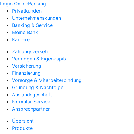
Login OnlineBanking
Privatkunden
Unternehmenskunden
Banking & Service
Meine Bank
Karriere
Zahlungsverkehr
Vermögen & Eigenkapital
Versicherung
Finanzierung
Vorsorge & Mitarbeiterbindung
Gründung & Nachfolge
Auslandsgeschäft
Formular-Service
Ansprechpartner
Übersicht
Produkte