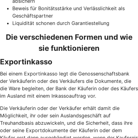
absichern
Beweis für Bonitätsstärke und Verlässlichkeit als
Geschäftspartner
Liquidität schonen durch Garantiestellung
Die verschiedenen Formen und wie
sie funktionieren
Exportinkasso
Bei einem Exportinkasso legt die Genossenschaftsbank
der Verkäuferin oder des Verkäufers die Dokumente, die
die Ware begleiten, der Bank der Käuferin oder des Käufers
im Ausland mit einem Inkassoauftrag vor.
Die Verkäuferin oder der Verkäufer erhält damit die
Möglichkeit, ihr oder sein Auslandsgeschäft auf
Treuhandbasis abzuwickeln, und die Sicherheit, dass ihre
oder seine Exportdokumente der Käuferin oder dem
Käufer erst dann ausgehändigt werden, wenn der Kaufpreis