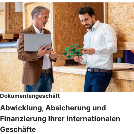
Dokumentengeschäft
Abwicklung, Absicherung und
Finanzierung Ihrer internationalen
Geschäfte