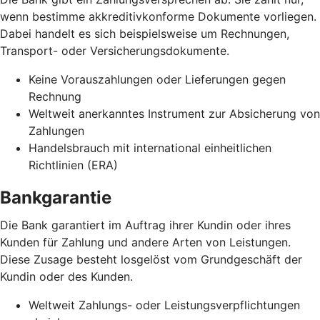
wenn bestimme akkreditivkonforme Dokumente vorliegen.
Dabei handelt es sich beispielsweise um Rechnungen,
Transport- oder Versicherungsdokumente.
Keine Vorauszahlungen oder Lieferungen gegen
Rechnung
Weltweit anerkanntes Instrument zur Absicherung von
Zahlungen
Handelsbrauch mit international einheitlichen
Richtlinien (ERA)
Bankgarantie
Die Bank garantiert im Auftrag ihrer Kundin oder ihres
Kunden für Zahlung und andere Arten von Leistungen.
Diese Zusage besteht losgelöst vom Grundgeschäft der
Kundin oder des Kunden.
Weltweit Zahlungs- oder Leistungsverpflichtungen