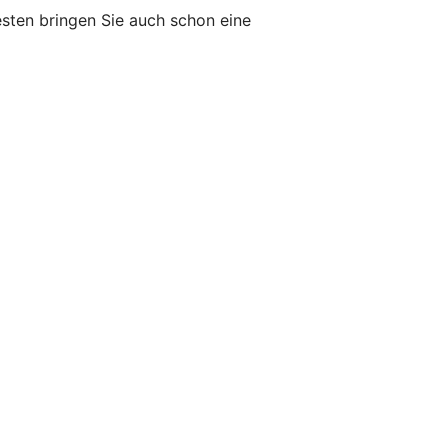
esten bringen Sie auch schon eine