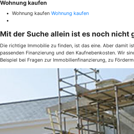
Wohnung kaufen
Wohnung kaufen
Wohnung kaufen
Mit der Suche allein ist es noch nicht 
Die richtige Immobilie zu finden, ist das eine. Aber damit 
passenden Finanzierung und den Kaufnebenkosten. Wir sind
Beispiel bei Fragen zur Immobilienfinanzierung, zu Förder