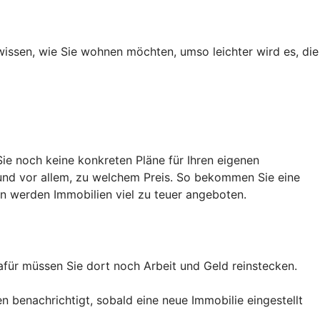
wissen, wie Sie wohnen möchten, umso leichter wird es, die
ie noch keine konkreten Pläne für Ihren eigenen
und vor allem, zu welchem Preis. So bekommen Sie eine
en werden Immobilien viel zu teuer angeboten.
afür müssen Sie dort noch Arbeit und Geld reinstecken.
 benachrichtigt, sobald eine neue Immobilie eingestellt