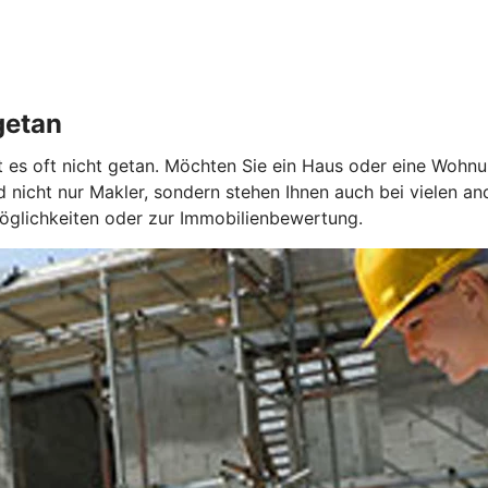
getan
ist es oft nicht getan. Möchten Sie ein Haus oder eine Wohn
 nicht nur Makler, sondern stehen Ihnen auch bei vielen a
möglichkeiten oder zur Immobilienbewertung.