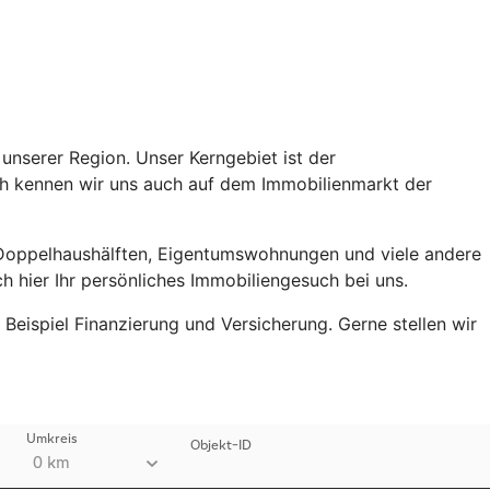
 unserer Region. Unser Kerngebiet ist der
ch kennen wir uns auch auf dem Immobilienmarkt der
, Doppelhaushälften, Eigentumswohnungen und viele andere
ch hier Ihr persönliches Immobiliengesuch bei uns.
eispiel Finanzierung und Versicherung. Gerne stellen wir