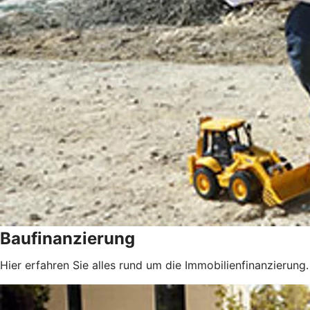
Baufinanzierung
Hier erfahren Sie alles rund um die Immobilienfinanzierung.