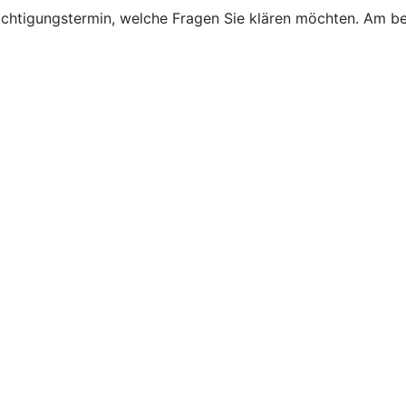
sichtigungstermin, welche Fragen Sie klären möchten. Am b