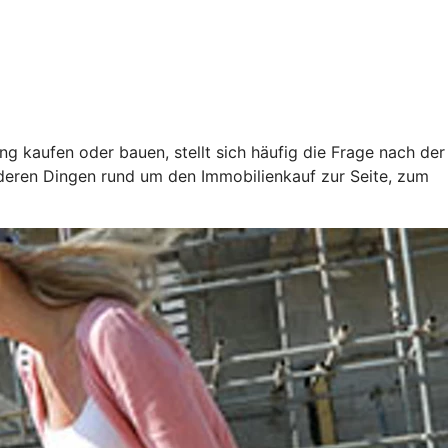
ung kaufen oder bauen, stellt sich häufig die Frage nach der
nderen Dingen rund um den Immobilienkauf zur Seite, zum