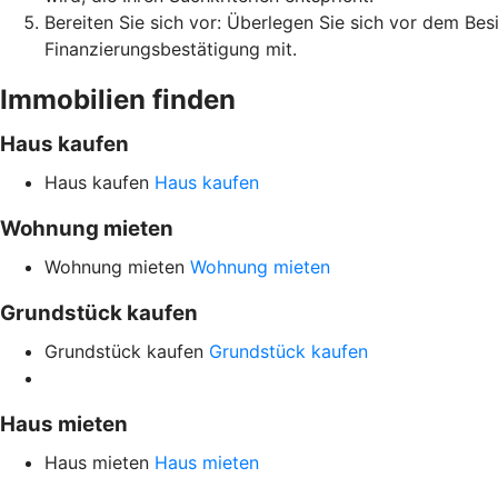
Bereiten Sie sich vor: Überlegen Sie sich vor dem Be
Finanzierungsbestätigung mit.
Immobilien finden
Haus kaufen
Haus kaufen
Haus kaufen
Wohnung mieten
Wohnung mieten
Wohnung mieten
Grundstück kaufen
Grundstück kaufen
Grundstück kaufen
Haus mieten
Haus mieten
Haus mieten