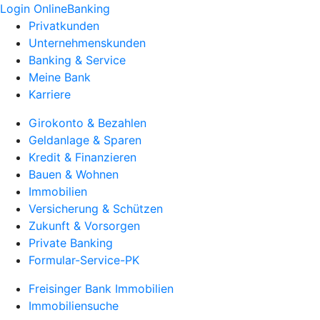
Login OnlineBanking
Privatkunden
Unternehmenskunden
Banking & Service
Meine Bank
Karriere
Girokonto & Bezahlen
Geldanlage & Sparen
Kredit & Finanzieren
Bauen & Wohnen
Immobilien
Versicherung & Schützen
Zukunft & Vorsorgen
Private Banking
Formular-Service-PK
Freisinger Bank Immobilien
Immobiliensuche