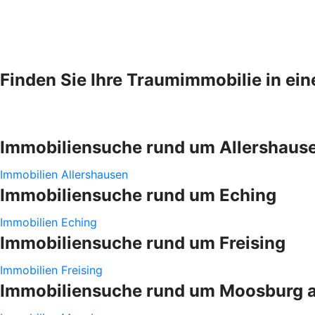
Finden Sie Ihre Traumimmobilie in ei
Immobiliensuche rund um Allershaus
Immobilien Allershausen
Immobiliensuche rund um Eching
Immobilien Eching
Immobiliensuche rund um Freising
Immobilien Freising
Immobiliensuche rund um Moosburg a.