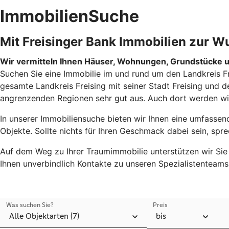
ImmobilienSuche
Mit Freisinger Bank Immobilien zur 
Wir vermitteln Ihnen Häuser, Wohnungen, Grundstücke 
Suchen Sie eine Immobilie im und rund um den Landkreis Fre
gesamte Landkreis Freising mit seiner Stadt Freising und
angrenzenden Regionen sehr gut aus. Auch dort werden wir 
In unserer Immobiliensuche bieten wir Ihnen eine umfasse
Objekte. Sollte nichts für Ihren Geschmack dabei sein, spre
Auf dem Weg zu Ihrer Traumimmobilie unterstützen wir Sie 
Ihnen unverbindlich Kontakte zu unseren Spezialistenteams