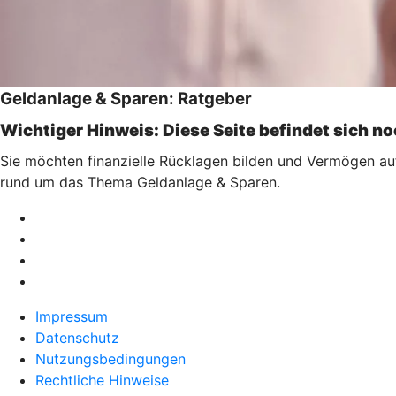
Geldanlage & Sparen: Ratgeber
Wichtiger Hinweis: Diese Seite befindet sich n
Sie möchten finanzielle Rücklagen bilden und Vermögen au
rund um das Thema Geldanlage & Sparen.
Impressum
Datenschutz
Nutzungsbedingungen
Rechtliche Hinweise