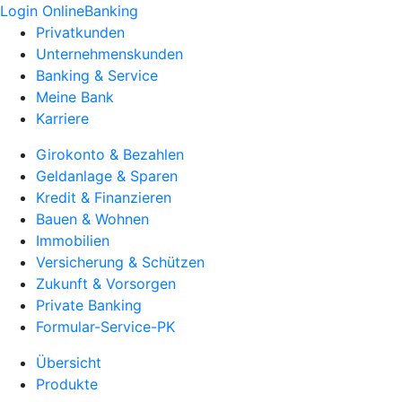
Login OnlineBanking
Privatkunden
Unternehmenskunden
Banking & Service
Meine Bank
Karriere
Girokonto & Bezahlen
Geldanlage & Sparen
Kredit & Finanzieren
Bauen & Wohnen
Immobilien
Versicherung & Schützen
Zukunft & Vorsorgen
Private Banking
Formular-Service-PK
Übersicht
Produkte