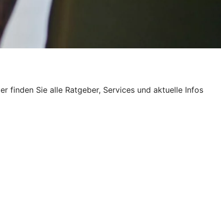
finden Sie alle Ratgeber, Services und aktuelle Infos