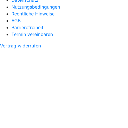
Nutzungsbedingungen
Rechtliche Hinweise
AGB
Barrierefreiheit
Termin vereinbaren
Vertrag widerrufen