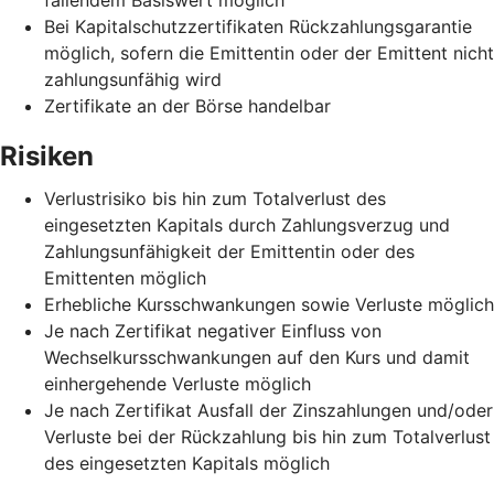
Bei Kapitalschutzzertifikaten Rückzahlungsgarantie
möglich, sofern die Emittentin oder der Emittent nicht
zahlungsunfähig wird
Zertifikate an der Börse handelbar
Risiken
Verlustrisiko bis hin zum Totalverlust des
eingesetzten Kapitals durch Zahlungsverzug und
Zahlungsunfähigkeit der Emittentin oder des
Emittenten möglich
Erhebliche Kursschwankungen sowie Verluste möglich
Je nach Zertifikat negativer Einfluss von
Wechselkursschwankungen auf den Kurs und damit
einhergehende Verluste möglich
Je nach Zertifikat Ausfall der Zinszahlungen und/oder
Verluste bei der Rückzahlung bis hin zum Totalverlust
des eingesetzten Kapitals möglich