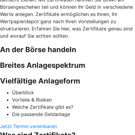
Börsengeschehen teil und können Ihr Geld in verschiedene
Werte anlegen. Zertifikate ermöglichen es Ihnen, Ihr
Wertpapierdepot ganz nach Ihren Vorstellungen zu
strukturieren. Erfahren Sie hier, was Zertifikate genau sind
und worauf Sie achten sollten.
An der Börse handeln
Breites Anlagespektrum
Vielfältige Anlageform
Überblick
Vorteile & Risiken
Welche Zertifikate gibt es?
Die passende Geldanlage
Jetzt Termin vereinbaren