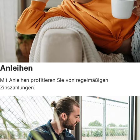
Anleihen
Mit Anleihen profitieren Sie von regelmäßigen
Zinszahlungen.