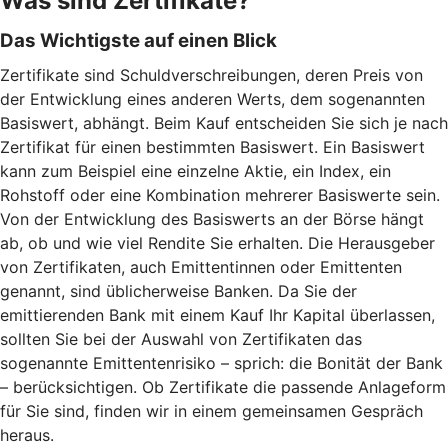
Was sind Zertifikate?
Das Wichtigste auf einen Blick
Zertifikate sind Schuldverschreibungen, deren Preis von
der Entwicklung eines anderen Werts, dem sogenannten
Basiswert, abhängt. Beim Kauf entscheiden Sie sich je nach
Zertifikat für einen bestimmten Basiswert. Ein Basiswert
kann zum Beispiel eine einzelne Aktie, ein Index, ein
Rohstoff oder eine Kombination mehrerer Basiswerte sein.
Von der Entwicklung des Basiswerts an der Börse hängt
ab, ob und wie viel Rendite Sie erhalten. Die Herausgeber
von Zertifikaten, auch Emittentinnen oder Emittenten
genannt, sind üblicherweise Banken. Da Sie der
emittierenden Bank mit einem Kauf Ihr Kapital überlassen,
sollten Sie bei der Auswahl von Zertifikaten das
sogenannte Emittentenrisiko – sprich: die Bonität der Bank
– berücksichtigen. Ob Zertifikate die passende Anlageform
für Sie sind, finden wir in einem gemeinsamen Gespräch
heraus.