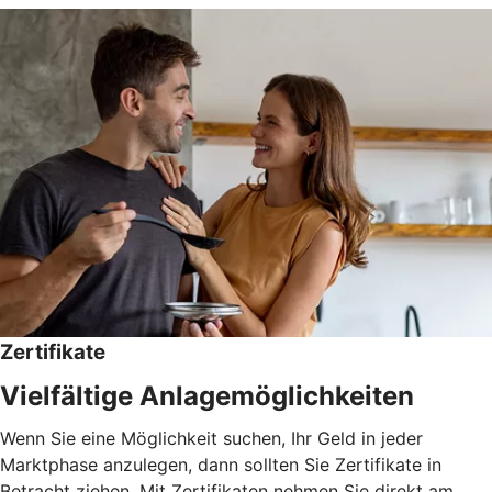
Zertifikate
Vielfältige Anlagemöglichkeiten
Wenn Sie eine Möglichkeit suchen, Ihr Geld in jeder
Marktphase anzulegen, dann sollten Sie Zertifikate in
Betracht ziehen. Mit Zertifikaten nehmen Sie direkt am