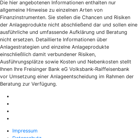
Die hier angebotenen Informationen enthalten nur
allgemeine Hinweise zu einzelnen Arten von
Finanzinstrumenten. Sie stellen die Chancen und Risiken
der Anlageprodukte nicht abschließend dar und sollen eine
ausführliche und umfassende Aufklärung und Beratung
nicht ersetzen. Detaillierte Informationen über
Anlagestrategien und einzelne Anlageprodukte
einschließlich damit verbundener Risiken,
Ausführungsplätze sowie Kosten und Nebenkosten stellt
Ihnen Ihre Freisinger Bank eG Volksbank-Raiffeisenbank
vor Umsetzung einer Anlageentscheidung im Rahmen der
Beratung zur Verfügung.
Impressum
Datenschutz