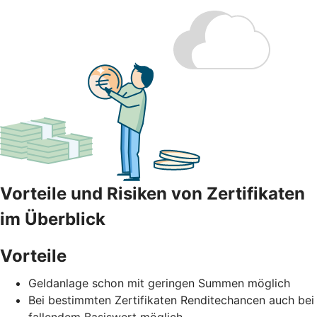
Vorteile und Risiken von Zertifikaten
im Überblick
Vorteile
Geldanlage schon mit geringen Summen möglich
Bei bestimmten Zertifikaten Renditechancen auch bei
fallendem Basiswert möglich