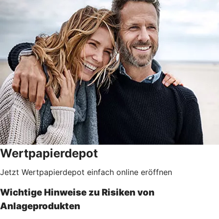
Wertpapierdepot
Jetzt Wertpapierdepot einfach online eröffnen
Wichtige Hinweise zu Risiken von
Anlageprodukten