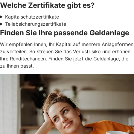
Welche Zertifikate gibt es?
Kapitalschutzzertifikate
Teilabsicherungszertifikate
Finden Sie Ihre passende Geldanlage
Wir empfehlen Ihnen, Ihr Kapital auf mehrere Anlageformen
zu verteilen. So streuen Sie das Verlustrisiko und erhöhen
Ihre Renditechancen. Finden Sie jetzt die Geldanlage, die
zu Ihnen passt.