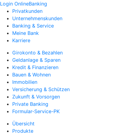
Login OnlineBanking
Privatkunden
Unternehmenskunden
Banking & Service
Meine Bank
Karriere
Girokonto & Bezahlen
Geldanlage & Sparen
Kredit & Finanzieren
Bauen & Wohnen
Immobilien
Versicherung & Schützen
Zukunft & Vorsorgen
Private Banking
Formular-Service-PK
Übersicht
Produkte