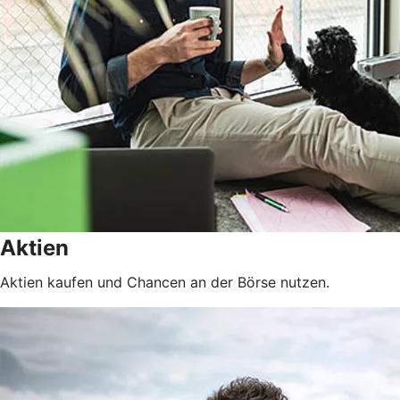
Aktien
Aktien kaufen und Chancen an der Börse nutzen.