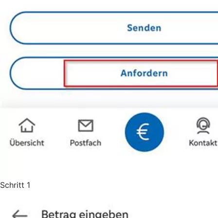
Schritt 1