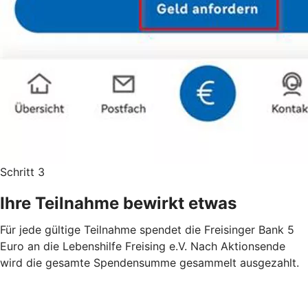
Schritt 3
Ihre Teilnahme bewirkt etwas
Für jede gültige Teilnahme spendet die Freisinger Bank 5
Euro an die Lebenshilfe Freising e.V. Nach Aktionsende
wird die gesamte Spendensumme gesammelt ausgezahlt.