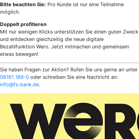
Bitte beachten Sie:
Pro Kunde ist nur eine Teilnahme
möglich.
Doppelt profitieren
Mit nur wenigen Klicks unterstützen Sie einen guten Zweck
und entdecken gleichzeitig die neue digitale
Bezahlfunktion Wero. Jetzt mitmachen und gemeinsam
etwas bewegen!
Sie haben Fragen zur Aktion? Rufen Sie uns gerne an unter
08161 189-0
oder schreiben Sie eine Nachricht an:
info@fs-bank.de
.