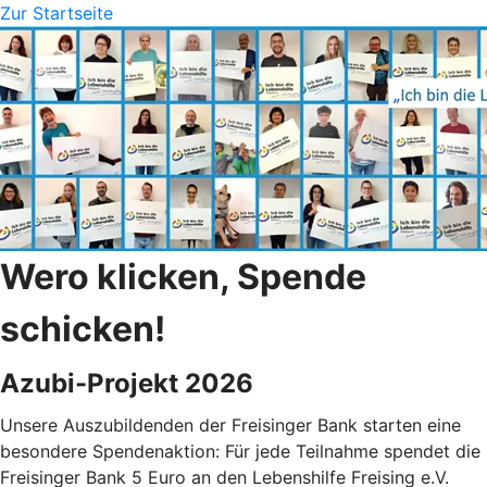
Zur Startseite
Wero klicken, Spende
schicken!
Azubi-Projekt 2026
Unsere Auszubildenden der Freisinger Bank starten eine
besondere Spendenaktion: Für jede Teilnahme spendet die
Freisinger Bank 5 Euro an den Lebenshilfe Freising e.V.