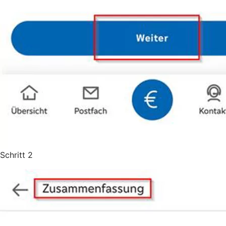
Schritt 2