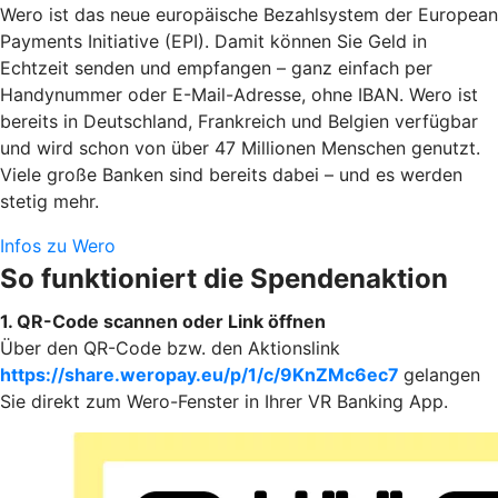
Wero ist das neue europäische Bezahlsystem der European
Payments Initiative (EPI). Damit können Sie Geld in
Echtzeit senden und empfangen – ganz einfach per
Handynummer oder E-Mail-Adresse, ohne IBAN. Wero ist
bereits in Deutschland, Frankreich und Belgien verfügbar
und wird schon von über 47 Millionen Menschen genutzt.
Viele große Banken sind bereits dabei – und es werden
stetig mehr.
Infos zu Wero
So funktioniert die Spendenaktion
1. QR-Code scannen oder Link öffnen
Über den QR-Code bzw. den Aktionslink
https://share.weropay.eu/p/1/c/9KnZMc6ec7
gelangen
Sie direkt zum Wero-Fenster in Ihrer VR Banking App.