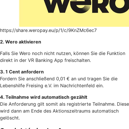
https://share.weropay.eu/p/1/c/9KnZMc6ec7
2. Wero aktivieren
Falls Sie Wero noch nicht nutzen, können Sie die Funktion
direkt in der VR Banking App freischalten.
3. 1 Cent anfordern
Fordern Sie anschließend 0,01 € an und tragen Sie die
Lebenshilfe Freising e.V. im Nachrichtenfeld ein.
4. Teilnahme wird automatisch gezählt
Die Anforderung gilt somit als registrierte Teilnahme. Diese
wird dann am Ende des Aktionszeitraums automatisch
gelöscht.