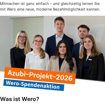
Mitmachen ist ganz einfach – und gleichzeitig lernen Sie
mit Wero eine neue, moderne Bezahlmöglichkeit kennen.
Was ist Wero?