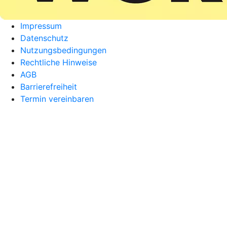
Impressum
Datenschutz
Nutzungsbedingungen
Rechtliche Hinweise
AGB
Barrierefreiheit
Termin vereinbaren