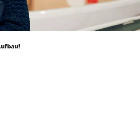
Aufbau!