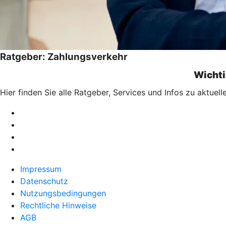
Ratgeber: Zahlungsverkehr
Wichti
Hier finden Sie alle Ratgeber, Services und Infos zu aktu
Impressum
Datenschutz
Nutzungsbedingungen
Rechtliche Hinweise
AGB