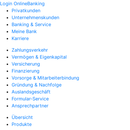
Login OnlineBanking
Privatkunden
Unternehmenskunden
Banking & Service
Meine Bank
Karriere
Zahlungsverkehr
Vermögen & Eigenkapital
Versicherung
Finanzierung
Vorsorge & Mitarbeiterbindung
Gründung & Nachfolge
Auslandsgeschäft
Formular-Service
Ansprechpartner
Übersicht
Produkte