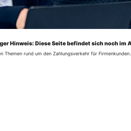
ger Hinweis: Diese Seite befindet sich noch im 
ellen Themen rund um den Zahlungsverkehr für Firmenkunden.