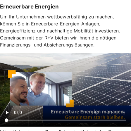
Erneuerbare Energien
Um Ihr Unternehmen wettbewerbsfähig zu machen,
können Sie in Erneuerbare-Energien-Anlagen,
Energieeffizienz und nachhaltige Mobilität investieren.
Gemeinsam mit der R+V bieten wir Ihnen die nötigen
Finanzierungs- und Absicherungslösungen.