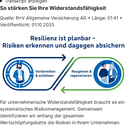
Transkript anzeigen
So stärken Sie Ihre Widerstandsfähigkeit
Quelle: R+V Allgemeine Versicherung AG • Länge: 01:41 •
Veröffentlicht: 01.10.2025
Für unternehmerische Widerstandsfähigkeit braucht es ein
systematisches Risikomanagement. Gemeinsam
identifizieren wir entlang der gesamten
Wertschöpfungskette die Risiken in Ihrem Unternehmen.