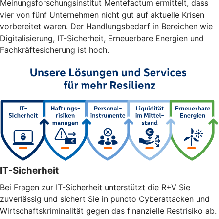
Meinungsforschungsinstitut Mentefactum ermittelt, dass
vier von fünf Unternehmen nicht gut auf aktuelle Krisen
vorbereitet waren. Der Handlungsbedarf in Bereichen wie
Digitalisierung, IT-Sicherheit, Erneuerbare Energien und
Fachkräftesicherung ist hoch.
IT-Sicherheit
Bei Fragen zur IT-Sicherheit unterstützt die R+V Sie
zuverlässig und sichert Sie in puncto Cyberattacken und
Wirtschaftskriminalität gegen das finanzielle Restrisiko ab.