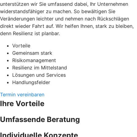
unterstützen wir Sie umfassend dabei, Ihr Unternehmen
widerstandsfähiger zu machen. So bewältigen Sie
Veränderungen leichter und nehmen nach Rückschlägen
direkt wieder Fahrt auf. Wir helfen Ihnen, stark zu bleiben,
denn Resilienz ist planbar.
Vorteile
Gemeinsam stark
Risikomanagement
Resilienz im Mittelstand
Lösungen und Services
Handlungsfelder
Termin vereinbaren
Ihre Vorteile
Umfassende Beratung
Individuelle Konzepte