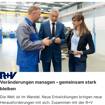
Veränderungen managen – gemeinsam stark
bleiben
Die Welt ist im Wandel. Neue Entwicklungen bringen neue
Herausforderungen mit sich. Zusammen mit der R+V