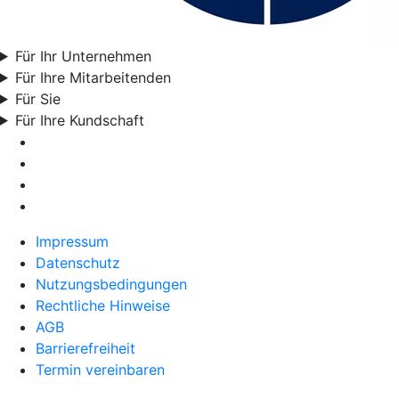
Für Ihr Unternehmen
Für Ihre Mitarbeitenden
Für Sie
Für Ihre Kundschaft
Impressum
Datenschutz
Nutzungsbedingungen
Rechtliche Hinweise
AGB
Barrierefreiheit
Termin vereinbaren