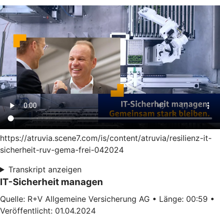
https://atruvia.scene7.com/is/content/atruvia/resilienz-it-
sicherheit-ruv-gema-frei-042024
Transkript anzeigen
IT-Sicherheit managen
Quelle: R+V Allgemeine Versicherung AG • Länge: 00:59 •
Veröffentlicht: 01.04.2024