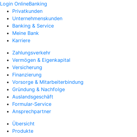
Login OnlineBanking
Privatkunden
Unternehmenskunden
Banking & Service
Meine Bank
Karriere
Zahlungsverkehr
Vermögen & Eigenkapital
Versicherung
Finanzierung
Vorsorge & Mitarbeiterbindung
Gründung & Nachfolge
Auslandsgeschäft
Formular-Service
Ansprechpartner
Übersicht
Produkte