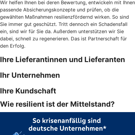
Wir helfen Ihnen bei deren Bewertung, entwickeln mit Ihnen
passende Absicherungskonzepte und prüfen, ob die
gewählten Maßnahmen resilienzfördernd wirken. So sind
Sie immer gut geschützt. Tritt dennoch ein Schadensfall
ein, sind wir für Sie da. Außerdem unterstützen wir Sie
dabei, schnell zu regenerieren. Das ist Partnerschaft für
den Erfolg.
Ihre Lieferantinnen und Lieferanten
Ihr Unternehmen
Ihre Kundschaft
Wie resilient ist der Mittelstand?