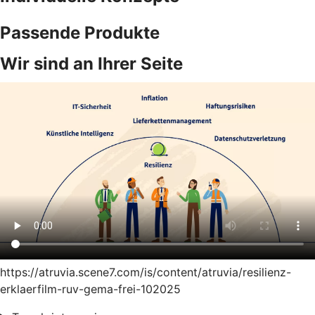
Passende Produkte
Wir sind an Ihrer Seite
https://atruvia.scene7.com/is/content/atruvia/resilienz-
erklaerfilm-ruv-gema-frei-102025