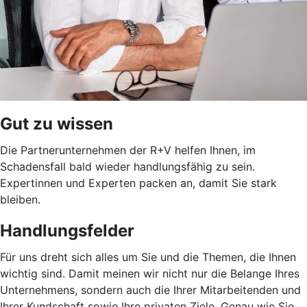
Gut zu wissen
Die Partnerunternehmen der R+V helfen Ihnen, im
Schadensfall bald wieder handlungsfähig zu sein.
Expertinnen und Experten packen an, damit Sie stark
bleiben.
Handlungsfelder
Für uns dreht sich alles um Sie und die Themen, die Ihnen
wichtig sind. Damit meinen wir nicht nur die Belange Ihres
Unternehmens, sondern auch die Ihrer Mitarbeitenden und
Ihrer Kundschaft sowie Ihre privaten Ziele. Genau wie Sie