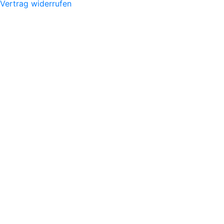
Vertrag widerrufen