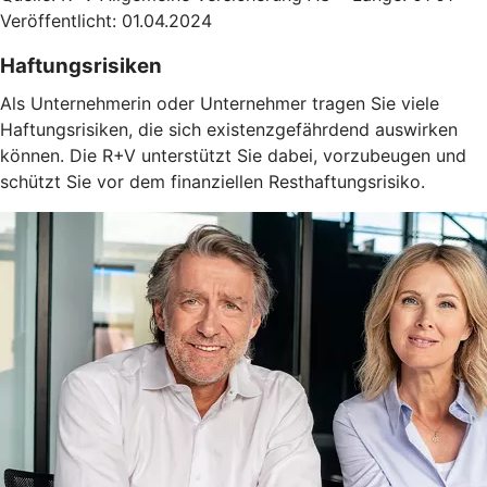
Veröffentlicht: 01.04.2024
Haftungsrisiken
Als Unternehmerin oder Unternehmer tragen Sie viele
Haftungsrisiken, die sich existenzgefährdend auswirken
können. Die R+V unterstützt Sie dabei, vorzubeugen und
schützt Sie vor dem finanziellen Resthaftungsrisiko.