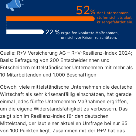
Quelle: R+V Versicherung AG – R+V-Resilienz-Index 2024;
Basis: Befragung von 200 Entscheiderinnen und
Entscheidern mittelständischer Unternehmen mit mehr als
10 Mitarbeitenden und 1.000 Beschäftigen
Obwohl viele mittelständische Unternehmen die deutsche
Wirtschaft als sehr krisenanfällig einschätzen, hat gerade
einmal jedes fünfte Unternehmen Maßnahmen ergriffen,
um die eigene Widerstandsfähigkeit zu verbessern. Das
zeigt sich im Resilienz-Index für den deutschen
Mittelstand, der laut einer aktuellen Umfrage bei nur 65
von 100 Punkten liegt. Zusammen mit der R+V hat das