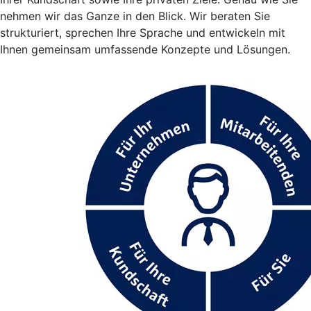
nehmen wir das Ganze in den Blick. Wir beraten Sie
strukturiert, sprechen Ihre Sprache und entwickeln mit
Ihnen gemeinsam umfassende Konzepte und Lösungen.