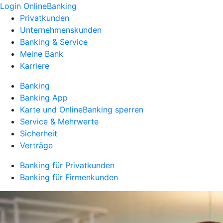
Login OnlineBanking
Privatkunden
Unternehmenskunden
Banking & Service
Meine Bank
Karriere
Banking
Banking App
Karte und OnlineBanking sperren
Service & Mehrwerte
Sicherheit
Verträge
Banking für Privatkunden
Banking für Firmenkunden