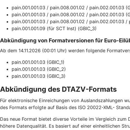
pain.001.001.03 / pain.008.001.02 / pain.002.001.03 (
pain.001.001.03 / pain.008.001.02 / pain.002.001.03 (
pain.001.001.03 / pain.008.001.02 / pain.002.001.03 / 
pain.001.001.09 (für SCT Inst) (GBIC_3)
Abkündigung von Formatversionen für Euro-Eil
Ab dem 14.11.2026 (00:01 Uhr) werden folgende Formatvers
pain.001.001.03 (GBIC_1)
pain.001.001.03 (GBIC_2)
pain.001.001.03 (GBIC_3)
Abkündigung des DTAZV-Formats
Für elektronische Einreichungen von Auslandszahlungen wur
des Formats erfolgte auf Basis des ISO 20022-XML- Stand
Das neue Format bietet diverse Vorteile im Vergleich zum
höhere Datenqualität. Es basiert auf einer einheitlichen S