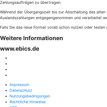
Zahlungsaufträgen zu übertragen.
Während der Übergangszeit bis zur Abschaltung des alte
Auslandszahlungen entgegengenommen und verarbeitet w
Falls Sie das neue Format vorab schon nutzen oder testen 
Weitere Informationen
www.ebics.de
Impressum
Datenschutz
Nutzungsbedingungen
Rechtliche Hinweise